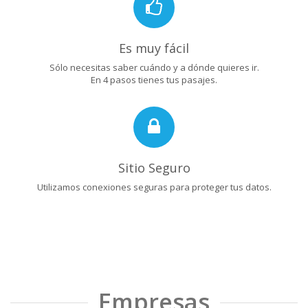
Es muy fácil
Sólo necesitas saber cuándo y a dónde quieres ir.
En 4 pasos tienes tus pasajes.
Sitio Seguro
Utilizamos conexiones seguras para proteger tus datos.
Empresas