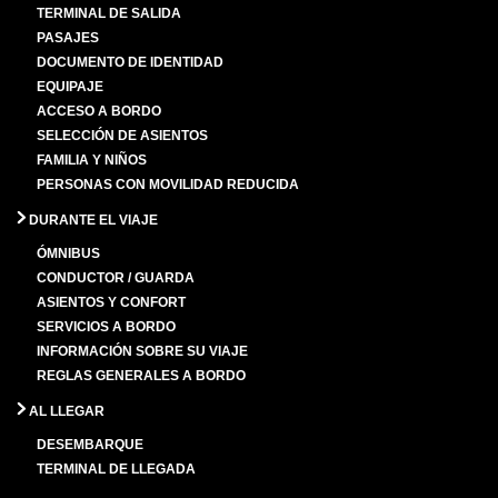
TERMINAL DE SALIDA
PASAJES
DOCUMENTO DE IDENTIDAD
EQUIPAJE
ACCESO A BORDO
SELECCIÓN DE ASIENTOS
FAMILIA Y NIÑOS
PERSONAS CON MOVILIDAD REDUCIDA
DURANTE EL VIAJE
ÓMNIBUS
CONDUCTOR / GUARDA
ASIENTOS Y CONFORT
SERVICIOS A BORDO
INFORMACIÓN SOBRE SU VIAJE
REGLAS GENERALES A BORDO
AL LLEGAR
DESEMBARQUE
TERMINAL DE LLEGADA