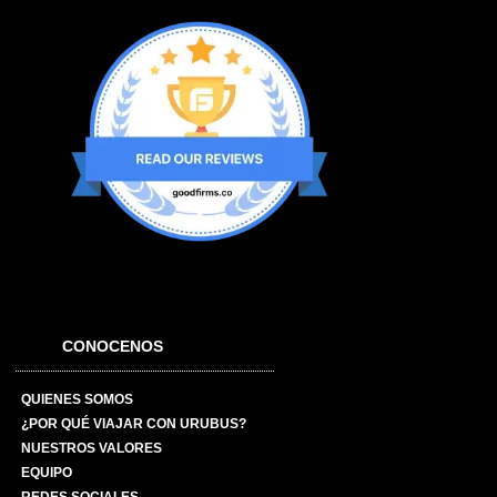
CONOCENOS
QUIENES SOMOS
¿POR QUÉ VIAJAR CON URUBUS?
NUESTROS VALORES
EQUIPO