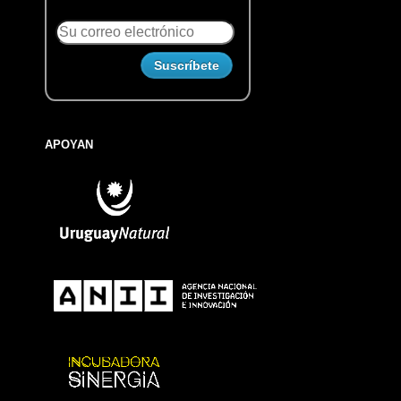
APOYAN