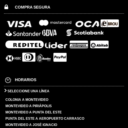
COMPRA SEGURA
HORARIOS
SELECCIONE UNA LÍNEA
COLONIA A MONTEVIDEO
MONTEVIDEO A PIRIÁPOLIS
MONTEVIDEO A PUNTA DEL ESTE
PUNTA DEL ESTE A AEROPUERTO CARRASCO
MONTEVIDEO A JOSÉ IGNACIO