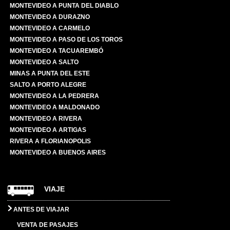
MONTEVIDEO A PUNTA DEL DIABLO
MONTEVIDEO A DURAZNO
MONTEVIDEO A CARMELO
MONTEVIDEO A PASO DE LOS TOROS
MONTEVIDEO A TACUAREMBÓ
MONTEVIDEO A SALTO
MINAS A PUNTA DEL ESTE
SALTO A PORTO ALEGRE
MONTEVIDEO A LA PEDRERA
MONTEVIDEO A MALDONADO
MONTEVIDEO A RIVERA
MONTEVIDEO A ARTIGAS
RIVERA A FLORIANOPOLIS
MONTEVIDEO A BUENOS AIRES
VIAJE
ANTES DE VIAJAR
VENTA DE PASAJES