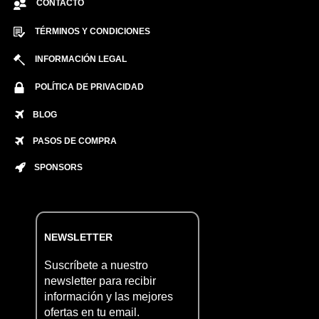
CONTACTO
TÉRMINOS Y CONDICIONES
INFORMACIÓN LEGAL
POLÍTICA DE PRIVACIDAD
BLOG
PASOS DE COMPRA
SPONSORS
NEWSLETTER
Suscríbete a nuestro
newsletter para recibir
información y las mejores
ofertas en tu email.