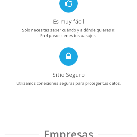
Es muy fácil
Sólo necesitas saber cuándo y a dónde quieres ir.
En 4 pasos tienes tus pasajes.
Sitio Seguro
Utilizamos conexiones seguras para proteger tus datos.
Empresas