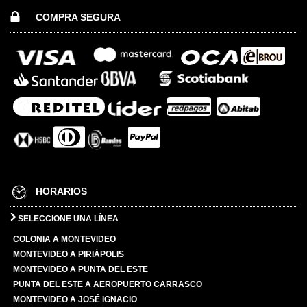
COMPRA SEGURA
HORARIOS
SELECCIONE UNA LÍNEA
COLONIA A MONTEVIDEO
MONTEVIDEO A PIRIÁPOLIS
MONTEVIDEO A PUNTA DEL ESTE
PUNTA DEL ESTE A AEROPUERTO CARRASCO
MONTEVIDEO A JOSÉ IGNACIO