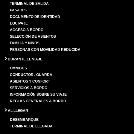
TERMINAL DE SALIDA
PASAJES
DOCUMENTO DE IDENTIDAD
EQUIPAJE
ACCESO A BORDO
SELECCIÓN DE ASIENTOS
FAMILIA Y NIÑOS
PERSONAS CON MOVILIDAD REDUCIDA
DURANTE EL VIAJE
ÓMNIBUS
CONDUCTOR / GUARDA
ASIENTOS Y CONFORT
SERVICIOS A BORDO
INFORMACIÓN SOBRE SU VIAJE
REGLAS GENERALES A BORDO
AL LLEGAR
DESEMBARQUE
TERMINAL DE LLEGADA