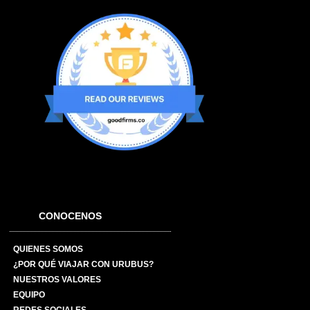
CONOCENOS
QUIENES SOMOS
¿POR QUÉ VIAJAR CON URUBUS?
NUESTROS VALORES
EQUIPO