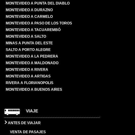
MONTEVIDEO A PUNTA DEL DIABLO
MONTEVIDEO A DURAZNO
MONTEVIDEO A CARMELO
MONTEVIDEO A PASO DE LOS TOROS
MONTEVIDEO A TACUAREMBÓ
MONTEVIDEO A SALTO
MINAS A PUNTA DEL ESTE
SALTO A PORTO ALEGRE
MONTEVIDEO A LA PEDRERA
MONTEVIDEO A MALDONADO
MONTEVIDEO A RIVERA
MONTEVIDEO A ARTIGAS
RIVERA A FLORIANOPOLIS
MONTEVIDEO A BUENOS AIRES
VIAJE
ANTES DE VIAJAR
VENTA DE PASAJES