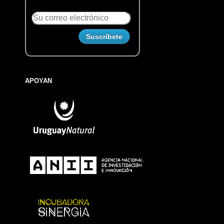
APOYAN