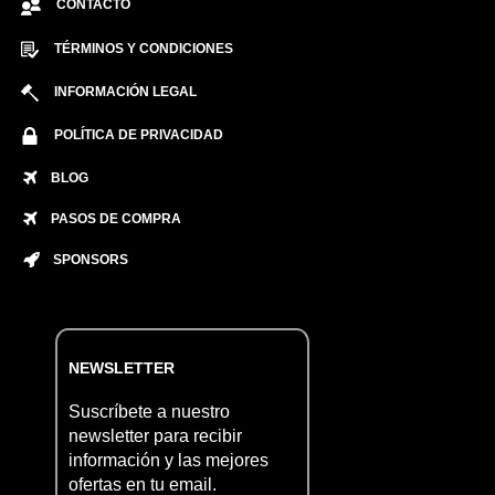
CONTACTO
TÉRMINOS Y CONDICIONES
INFORMACIÓN LEGAL
POLÍTICA DE PRIVACIDAD
BLOG
PASOS DE COMPRA
SPONSORS
NEWSLETTER
Suscríbete a nuestro
newsletter para recibir
información y las mejores
ofertas en tu email.