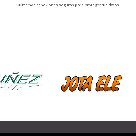
Utilizamos conexiones seguras para proteger tus datos.
❯