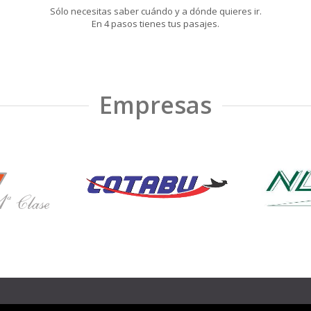
Sólo necesitas saber cuándo y a dónde quieres ir.
En 4 pasos tienes tus pasajes.
Empresas