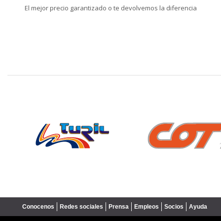
El mejor precio garantizado o te devolvemos la diferencia
❮
Conocenos
Redes sociales
Prensa
Empleos
Socios
Ayuda