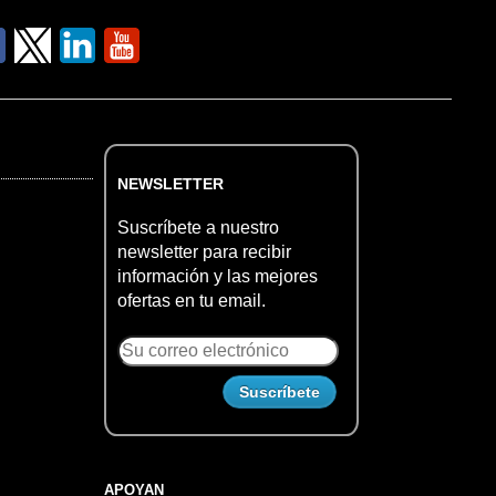
NEWSLETTER
Suscríbete a nuestro
newsletter para recibir
información y las mejores
ofertas en tu email.
APOYAN