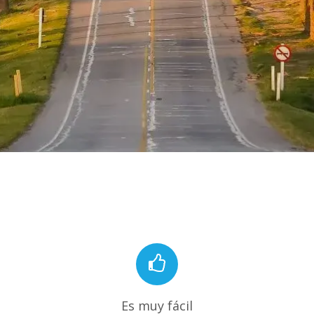
Es muy fácil