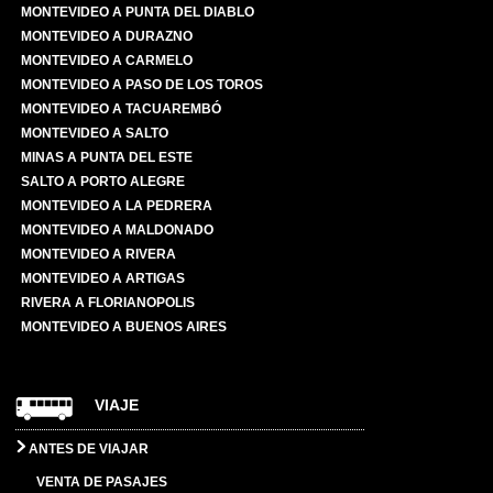
MONTEVIDEO A PUNTA DEL DIABLO
MONTEVIDEO A DURAZNO
MONTEVIDEO A CARMELO
MONTEVIDEO A PASO DE LOS TOROS
MONTEVIDEO A TACUAREMBÓ
MONTEVIDEO A SALTO
MINAS A PUNTA DEL ESTE
SALTO A PORTO ALEGRE
MONTEVIDEO A LA PEDRERA
MONTEVIDEO A MALDONADO
MONTEVIDEO A RIVERA
MONTEVIDEO A ARTIGAS
RIVERA A FLORIANOPOLIS
MONTEVIDEO A BUENOS AIRES
VIAJE
ANTES DE VIAJAR
VENTA DE PASAJES