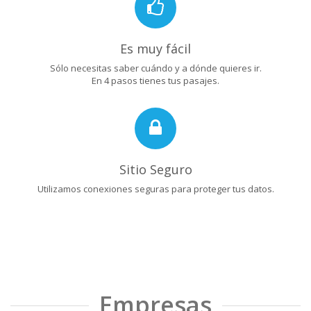
Es muy fácil
Sólo necesitas saber cuándo y a dónde quieres ir.
En 4 pasos tienes tus pasajes.
Sitio Seguro
Utilizamos conexiones seguras para proteger tus datos.
Empresas