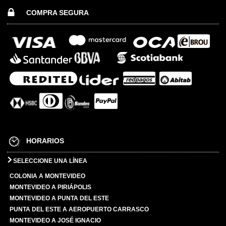
COMPRA SEGURA
HORARIOS
SELECCIONE UNA LÍNEA
COLONIA A MONTEVIDEO
MONTEVIDEO A PIRIÁPOLIS
MONTEVIDEO A PUNTA DEL ESTE
PUNTA DEL ESTE A AEROPUERTO CARRASCO
MONTEVIDEO A JOSÉ IGNACIO