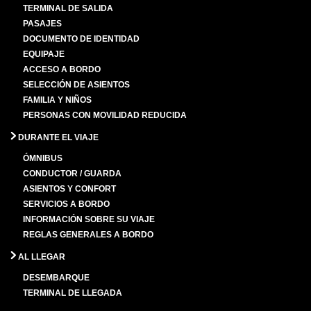
TERMINAL DE SALIDA
PASAJES
DOCUMENTO DE IDENTIDAD
EQUIPAJE
ACCESO A BORDO
SELECCIÓN DE ASIENTOS
FAMILIA Y NIÑOS
PERSONAS CON MOVILIDAD REDUCIDA
DURANTE EL VIAJE
ÓMNIBUS
CONDUCTOR / GUARDA
ASIENTOS Y CONFORT
SERVICIOS A BORDO
INFORMACIÓN SOBRE SU VIAJE
REGLAS GENERALES A BORDO
AL LLEGAR
DESEMBARQUE
TERMINAL DE LLEGADA