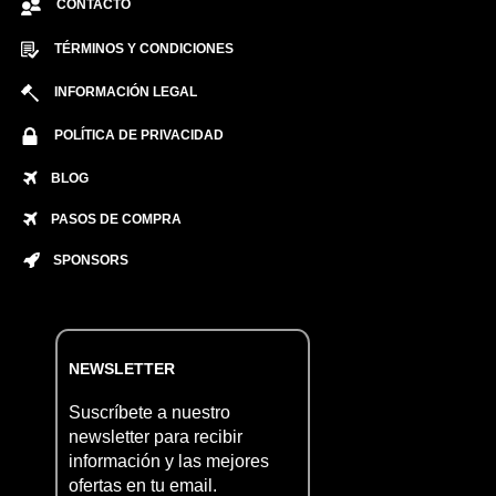
CONTACTO
TÉRMINOS Y CONDICIONES
INFORMACIÓN LEGAL
POLÍTICA DE PRIVACIDAD
BLOG
PASOS DE COMPRA
SPONSORS
NEWSLETTER
Suscríbete a nuestro
newsletter para recibir
información y las mejores
ofertas en tu email.