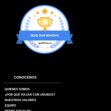
CONOCENOS
QUIENES SOMOS
¿POR QUÉ VIAJAR CON URUBUS?
NUESTROS VALORES
EQUIPO