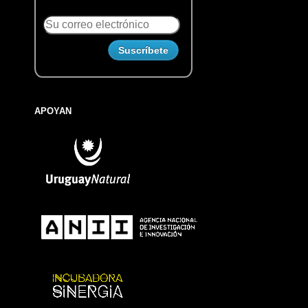
APOYAN