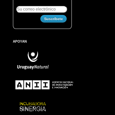
APOYAN