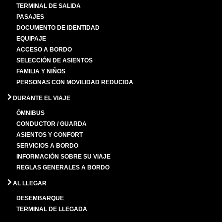
TERMINAL DE SALIDA
PASAJES
DOCUMENTO DE IDENTIDAD
EQUIPAJE
ACCESO A BORDO
SELECCIÓN DE ASIENTOS
FAMILIA Y NIÑOS
PERSONAS CON MOVILIDAD REDUCIDA
DURANTE EL VIAJE
ÓMNIBUS
CONDUCTOR / GUARDA
ASIENTOS Y CONFORT
SERVICIOS A BORDO
INFORMACIÓN SOBRE SU VIAJE
REGLAS GENERALES A BORDO
AL LLEGAR
DESEMBARQUE
TERMINAL DE LLEGADA