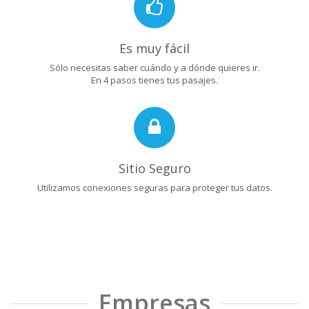
Es muy fácil
Sólo necesitas saber cuándo y a dónde quieres ir.
En 4 pasos tienes tus pasajes.
Sitio Seguro
Utilizamos conexiones seguras para proteger tus datos.
Empresas