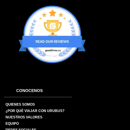
CONOCENOS
QUIENES SOMOS
¿POR QUÉ VIAJAR CON URUBUS?
NUESTROS VALORES
EQUIPO