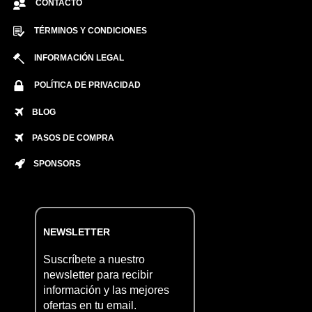
CONTACTO
TÉRMINOS Y CONDICIONES
INFORMACIÓN LEGAL
POLÍTICA DE PRIVACIDAD
BLOG
PASOS DE COMPRA
SPONSORS
NEWSLETTER
Suscríbete a nuestro
newsletter para recibir
información y las mejores
ofertas en tu email.