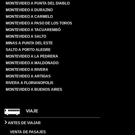
MONTEVIDEO A PUNTA DEL DIABLO
MONTEVIDEO A DURAZNO
MONTEVIDEO A CARMELO
MONTEVIDEO A PASO DE LOS TOROS
MONTEVIDEO A TACUAREMBÓ
MONTEVIDEO A SALTO
MINAS A PUNTA DEL ESTE
SALTO A PORTO ALEGRE
MONTEVIDEO A LA PEDRERA
MONTEVIDEO A MALDONADO
MONTEVIDEO A RIVERA
MONTEVIDEO A ARTIGAS
RIVERA A FLORIANOPOLIS
MONTEVIDEO A BUENOS AIRES
VIAJE
ANTES DE VIAJAR
VENTA DE PASAJES