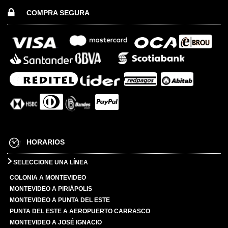
COMPRA SEGURA
HORARIOS
SELECCIONE UNA LÍNEA
COLONIA A MONTEVIDEO
MONTEVIDEO A PIRIÁPOLIS
MONTEVIDEO A PUNTA DEL ESTE
PUNTA DEL ESTE A AEROPUERTO CARRASCO
MONTEVIDEO A JOSÉ IGNACIO