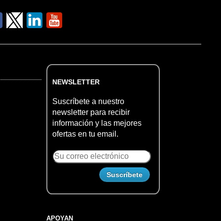
NEWSLETTER
Suscríbete a nuestro
newsletter para recibir
información y las mejores
ofertas en tu email.
APOYAN