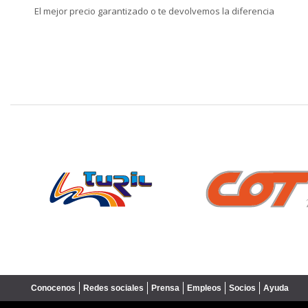
El mejor precio garantizado o te devolvemos la diferencia
❮
Conocenos
Redes sociales
Prensa
Empleos
Socios
Ayuda