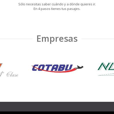
Sólo necesitas saber cuándo y a dónde quieres ir.
En 4 pasos tienes tus pasajes.
Empresas