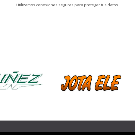
Utilizamos conexiones seguras para proteger tus datos.
❯