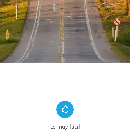
Es muy fácil