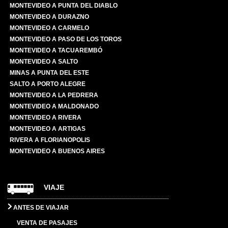
MONTEVIDEO A PUNTA DEL DIABLO
MONTEVIDEO A DURAZNO
MONTEVIDEO A CARMELO
MONTEVIDEO A PASO DE LOS TOROS
MONTEVIDEO A TACUAREMBÓ
MONTEVIDEO A SALTO
MINAS A PUNTA DEL ESTE
SALTO A PORTO ALEGRE
MONTEVIDEO A LA PEDRERA
MONTEVIDEO A MALDONADO
MONTEVIDEO A RIVERA
MONTEVIDEO A ARTIGAS
RIVERA A FLORIANOPOLIS
MONTEVIDEO A BUENOS AIRES
VIAJE
ANTES DE VIAJAR
VENTA DE PASAJES