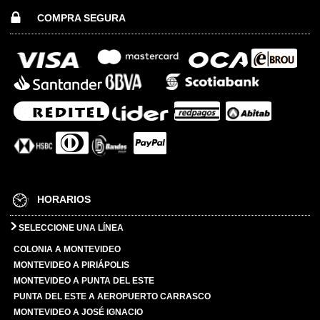
COMPRA SEGURA
HORARIOS
SELECCIONE UNA LÍNEA
COLONIA A MONTEVIDEO
MONTEVIDEO A PIRIÁPOLIS
MONTEVIDEO A PUNTA DEL ESTE
PUNTA DEL ESTE A AEROPUERTO CARRASCO
MONTEVIDEO A JOSÉ IGNACIO