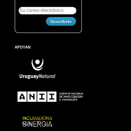
APOYAN