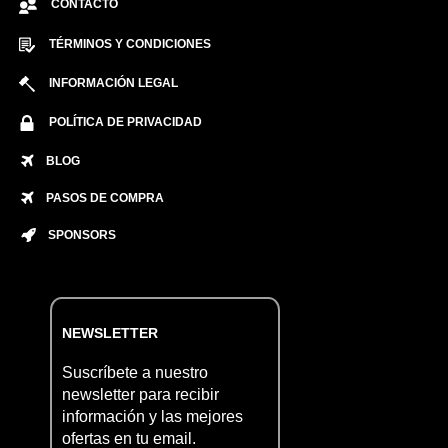
CONTACTO
TÉRMINOS Y CONDICIONES
INFORMACIÓN LEGAL
POLÍTICA DE PRIVACIDAD
BLOG
PASOS DE COMPRA
SPONSORS
NEWSLETTER
Suscríbete a nuestro
newsletter para recibir
información y las mejores
ofertas en tu email.