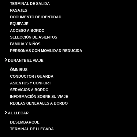
TERMINAL DE SALIDA
PASAJES
DOCUMENTO DE IDENTIDAD
EQUIPAJE
ACCESO A BORDO
SELECCIÓN DE ASIENTOS
FAMILIA Y NIÑOS
PERSONAS CON MOVILIDAD REDUCIDA
DURANTE EL VIAJE
ÓMNIBUS
CONDUCTOR / GUARDA
ASIENTOS Y CONFORT
SERVICIOS A BORDO
INFORMACIÓN SOBRE SU VIAJE
REGLAS GENERALES A BORDO
AL LLEGAR
DESEMBARQUE
TERMINAL DE LLEGADA