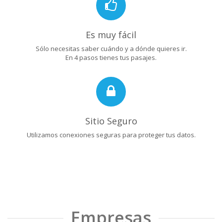
Es muy fácil
Sólo necesitas saber cuándo y a dónde quieres ir.
En 4 pasos tienes tus pasajes.
Sitio Seguro
Utilizamos conexiones seguras para proteger tus datos.
Empresas