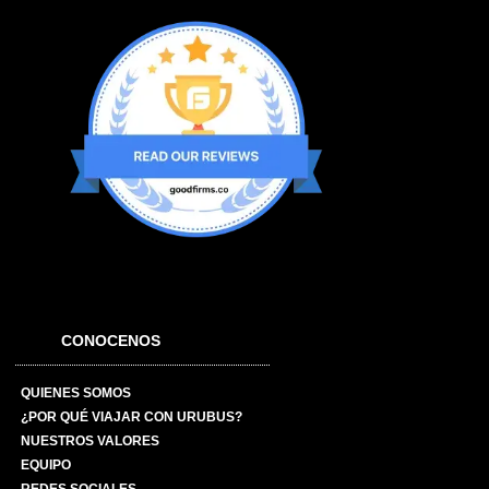
CONOCENOS
QUIENES SOMOS
¿POR QUÉ VIAJAR CON URUBUS?
NUESTROS VALORES
EQUIPO