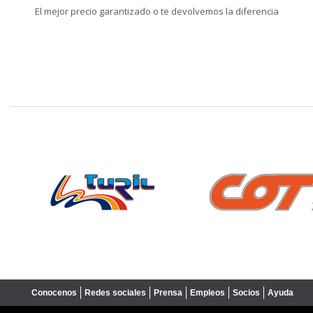
El mejor precio garantizado o te devolvemos la diferencia
❮
Conocenos
Redes sociales
Prensa
Empleos
Socios
Ayuda