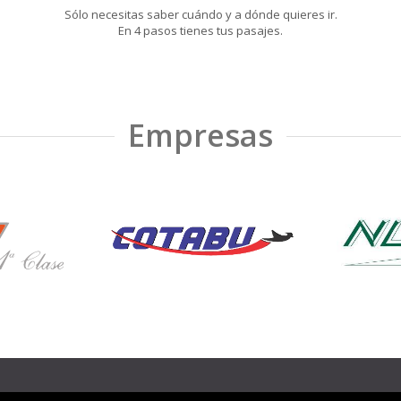
Sólo necesitas saber cuándo y a dónde quieres ir.
En 4 pasos tienes tus pasajes.
Empresas