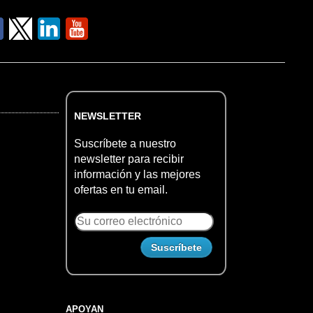
NEWSLETTER
Suscríbete a nuestro
newsletter para recibir
información y las mejores
ofertas en tu email.
APOYAN