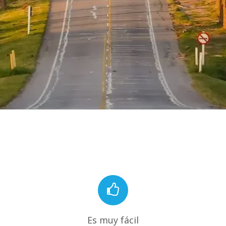
Es muy fácil