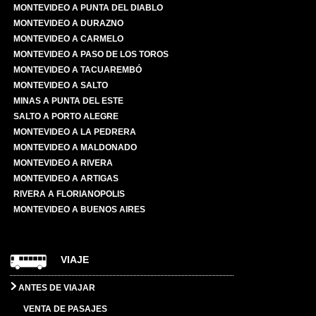
MONTEVIDEO A PUNTA DEL DIABLO
MONTEVIDEO A DURAZNO
MONTEVIDEO A CARMELO
MONTEVIDEO A PASO DE LOS TOROS
MONTEVIDEO A TACUAREMBÓ
MONTEVIDEO A SALTO
MINAS A PUNTA DEL ESTE
SALTO A PORTO ALEGRE
MONTEVIDEO A LA PEDRERA
MONTEVIDEO A MALDONADO
MONTEVIDEO A RIVERA
MONTEVIDEO A ARTIGAS
RIVERA A FLORIANOPOLIS
MONTEVIDEO A BUENOS AIRES
VIAJE
ANTES DE VIAJAR
VENTA DE PASAJES