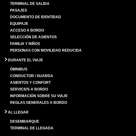
TERMINAL DE SALIDA
PASAJES
DOCUMENTO DE IDENTIDAD
EQUIPAJE
ACCESO A BORDO
SELECCIÓN DE ASIENTOS
FAMILIA Y NIÑOS
PERSONAS CON MOVILIDAD REDUCIDA
DURANTE EL VIAJE
ÓMNIBUS
CONDUCTOR / GUARDA
ASIENTOS Y CONFORT
SERVICIOS A BORDO
INFORMACIÓN SOBRE SU VIAJE
REGLAS GENERALES A BORDO
AL LLEGAR
DESEMBARQUE
TERMINAL DE LLEGADA