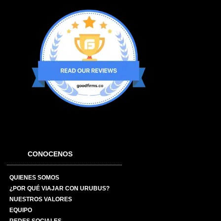
CONOCENOS
QUIENES SOMOS
¿POR QUÉ VIAJAR CON URUBUS?
NUESTROS VALORES
EQUIPO