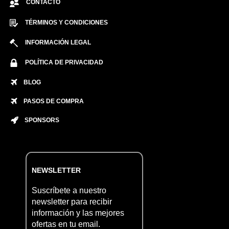
CONTACTO
TÉRMINOS Y CONDICIONES
INFORMACIÓN LEGAL
POLÍTICA DE PRIVACIDAD
BLOG
PASOS DE COMPRA
SPONSORS
NEWSLETTER
Suscríbete a nuestro
newsletter para recibir
información y las mejores
ofertas en tu email.