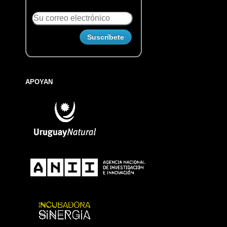
APOYAN