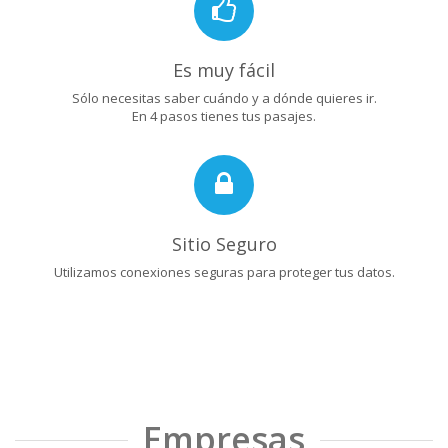
Es muy fácil
Sólo necesitas saber cuándo y a dónde quieres ir.
En 4 pasos tienes tus pasajes.
Sitio Seguro
Utilizamos conexiones seguras para proteger tus datos.
Empresas