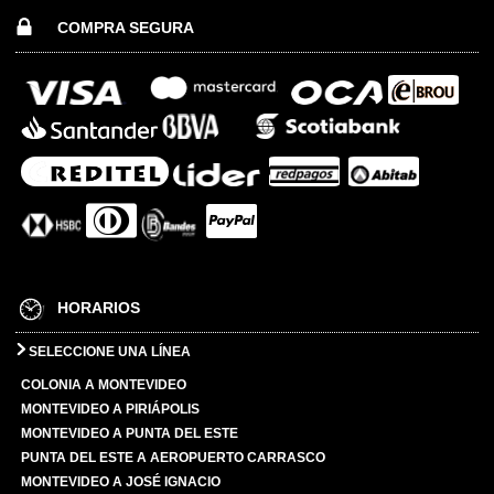
COMPRA SEGURA
HORARIOS
SELECCIONE UNA LÍNEA
COLONIA A MONTEVIDEO
MONTEVIDEO A PIRIÁPOLIS
MONTEVIDEO A PUNTA DEL ESTE
PUNTA DEL ESTE A AEROPUERTO CARRASCO
MONTEVIDEO A JOSÉ IGNACIO