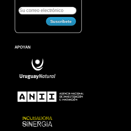
APOYAN