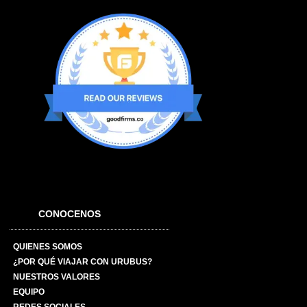
CONOCENOS
QUIENES SOMOS
¿POR QUÉ VIAJAR CON URUBUS?
NUESTROS VALORES
EQUIPO