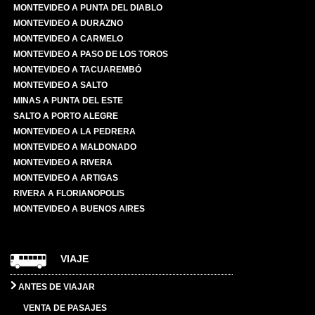
MONTEVIDEO A PUNTA DEL DIABLO
MONTEVIDEO A DURAZNO
MONTEVIDEO A CARMELO
MONTEVIDEO A PASO DE LOS TOROS
MONTEVIDEO A TACUAREMBÓ
MONTEVIDEO A SALTO
MINAS A PUNTA DEL ESTE
SALTO A PORTO ALEGRE
MONTEVIDEO A LA PEDRERA
MONTEVIDEO A MALDONADO
MONTEVIDEO A RIVERA
MONTEVIDEO A ARTIGAS
RIVERA A FLORIANOPOLIS
MONTEVIDEO A BUENOS AIRES
VIAJE
ANTES DE VIAJAR
VENTA DE PASAJES