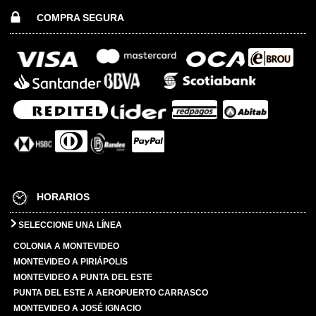
COMPRA SEGURA
HORARIOS
SELECCIONE UNA LÍNEA
COLONIA A MONTEVIDEO
MONTEVIDEO A PIRIÁPOLIS
MONTEVIDEO A PUNTA DEL ESTE
PUNTA DEL ESTE A AEROPUERTO CARRASCO
MONTEVIDEO A JOSÉ IGNACIO