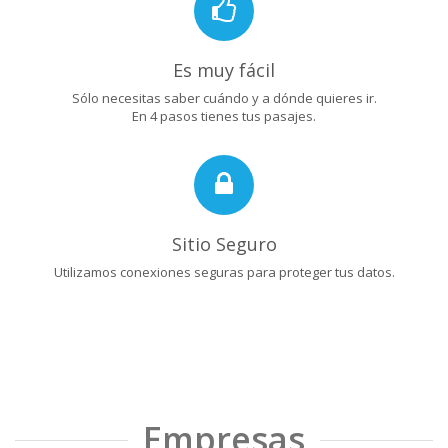
Es muy fácil
Sólo necesitas saber cuándo y a dónde quieres ir.
En 4 pasos tienes tus pasajes.
Sitio Seguro
Utilizamos conexiones seguras para proteger tus datos.
Empresas