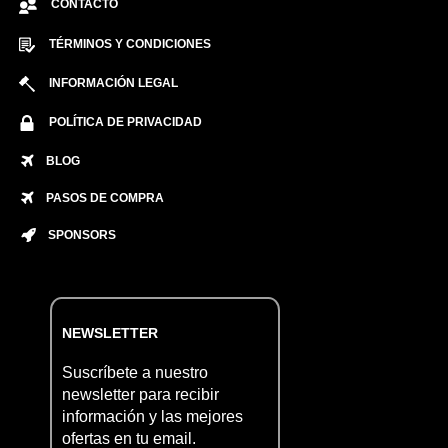
CONTACTO
TÉRMINOS Y CONDICIONES
INFORMACIÓN LEGAL
POLÍTICA DE PRIVACIDAD
BLOG
PASOS DE COMPRA
SPONSORS
NEWSLETTER
Suscríbete a nuestro
newsletter para recibir
información y las mejores
ofertas en tu email.