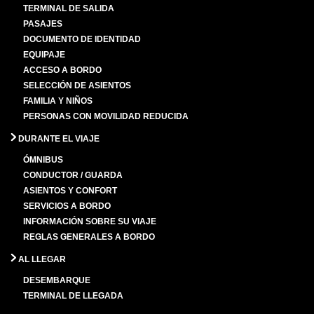
TERMINAL DE SALIDA
PASAJES
DOCUMENTO DE IDENTIDAD
EQUIPAJE
ACCESO A BORDO
SELECCIÓN DE ASIENTOS
FAMILIA Y NIÑOS
PERSONAS CON MOVILIDAD REDUCIDA
DURANTE EL VIAJE
ÓMNIBUS
CONDUCTOR / GUARDA
ASIENTOS Y CONFORT
SERVICIOS A BORDO
INFORMACIÓN SOBRE SU VIAJE
REGLAS GENERALES A BORDO
AL LLEGAR
DESEMBARQUE
TERMINAL DE LLEGADA