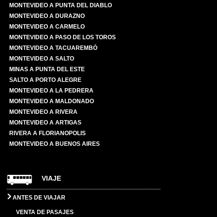
MONTEVIDEO A PUNTA DEL DIABLO
MONTEVIDEO A DURAZNO
MONTEVIDEO A CARMELO
MONTEVIDEO A PASO DE LOS TOROS
MONTEVIDEO A TACUAREMBÓ
MONTEVIDEO A SALTO
MINAS A PUNTA DEL ESTE
SALTO A PORTO ALEGRE
MONTEVIDEO A LA PEDRERA
MONTEVIDEO A MALDONADO
MONTEVIDEO A RIVERA
MONTEVIDEO A ARTIGAS
RIVERA A FLORIANOPOLIS
MONTEVIDEO A BUENOS AIRES
VIAJE
ANTES DE VIAJAR
VENTA DE PASAJES