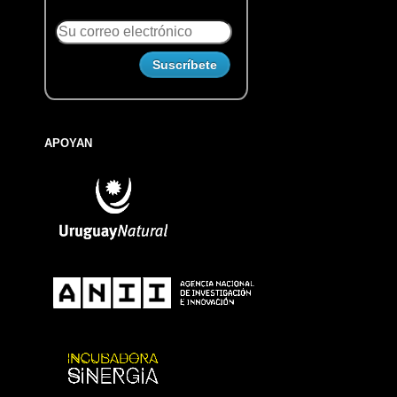
APOYAN