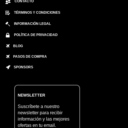
CONTACTO
TÉRMINOS Y CONDICIONES
INFORMACIÓN LEGAL
POLÍTICA DE PRIVACIDAD
BLOG
PASOS DE COMPRA
SPONSORS
NEWSLETTER
Suscríbete a nuestro
newsletter para recibir
información y las mejores
ofertas en tu email.