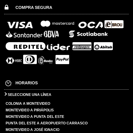
COMPRA SEGURA
HORARIOS
SELECCIONE UNA LÍNEA
COLONIA A MONTEVIDEO
MONTEVIDEO A PIRIÁPOLIS
MONTEVIDEO A PUNTA DEL ESTE
PUNTA DEL ESTE A AEROPUERTO CARRASCO
MONTEVIDEO A JOSÉ IGNACIO