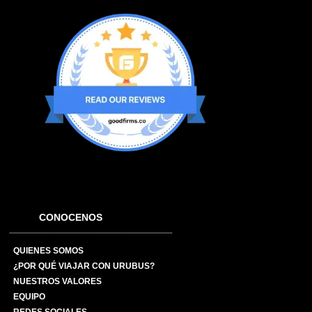
CONOCENOS
QUIENES SOMOS
¿POR QUÉ VIAJAR CON URUBUS?
NUESTROS VALORES
EQUIPO