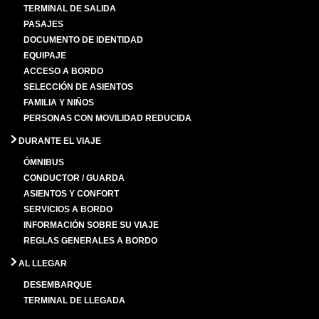
TERMINAL DE SALIDA
PASAJES
DOCUMENTO DE IDENTIDAD
EQUIPAJE
ACCESO A BORDO
SELECCIÓN DE ASIENTOS
FAMILIA Y NIÑOS
PERSONAS CON MOVILIDAD REDUCIDA
DURANTE EL VIAJE
ÓMNIBUS
CONDUCTOR / GUARDA
ASIENTOS Y CONFORT
SERVICIOS A BORDO
INFORMACIÓN SOBRE SU VIAJE
REGLAS GENERALES A BORDO
AL LLEGAR
DESEMBARQUE
TERMINAL DE LLEGADA