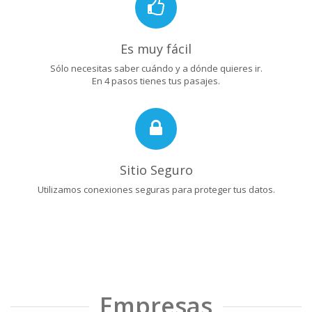
Es muy fácil
Sólo necesitas saber cuándo y a dónde quieres ir.
En 4 pasos tienes tus pasajes.
Sitio Seguro
Utilizamos conexiones seguras para proteger tus datos.
Empresas