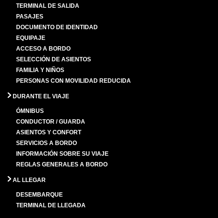
TERMINAL DE SALIDA
PASAJES
DOCUMENTO DE IDENTIDAD
EQUIPAJE
ACCESO A BORDO
SELECCIÓN DE ASIENTOS
FAMILIA Y NIÑOS
PERSONAS CON MOVILIDAD REDUCIDA
DURANTE EL VIAJE
ÓMNIBUS
CONDUCTOR / GUARDA
ASIENTOS Y CONFORT
SERVICIOS A BORDO
INFORMACIÓN SOBRE SU VIAJE
REGLAS GENERALES A BORDO
AL LLEGAR
DESEMBARQUE
TERMINAL DE LLEGADA