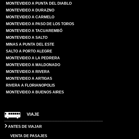
MONTEVIDEO A PUNTA DEL DIABLO
MONTEVIDEO A DURAZNO
MONTEVIDEO A CARMELO
MONTEVIDEO A PASO DE LOS TOROS
MONTEVIDEO A TACUAREMBÓ
MONTEVIDEO A SALTO
MINAS A PUNTA DEL ESTE
SALTO A PORTO ALEGRE
MONTEVIDEO A LA PEDRERA
MONTEVIDEO A MALDONADO
MONTEVIDEO A RIVERA
MONTEVIDEO A ARTIGAS
RIVERA A FLORIANOPOLIS
MONTEVIDEO A BUENOS AIRES
VIAJE
ANTES DE VIAJAR
VENTA DE PASAJES