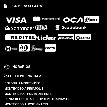
COMPRA SEGURA
HORARIOS
SELECCIONE UNA LÍNEA
COLONIA A MONTEVIDEO
MONTEVIDEO A PIRIÁPOLIS
MONTEVIDEO A PUNTA DEL ESTE
PUNTA DEL ESTE A AEROPUERTO CARRASCO
MONTEVIDEO A JOSÉ IGNACIO