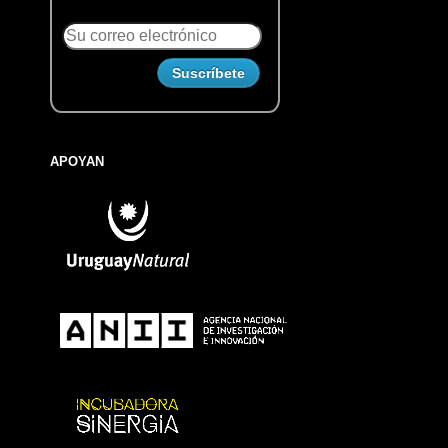
APOYAN