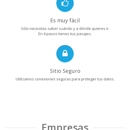
Es muy fácil
Sólo necesitas saber cuándo y a dónde quieres ir.
En 4 pasos tienes tus pasajes.
Sitio Seguro
Utilizamos conexiones seguras para proteger tus datos.
Empresas