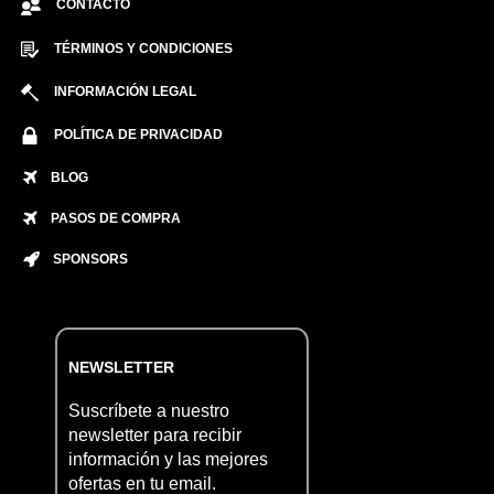
CONTACTO
TÉRMINOS Y CONDICIONES
INFORMACIÓN LEGAL
POLÍTICA DE PRIVACIDAD
BLOG
PASOS DE COMPRA
SPONSORS
NEWSLETTER
Suscríbete a nuestro
newsletter para recibir
información y las mejores
ofertas en tu email.