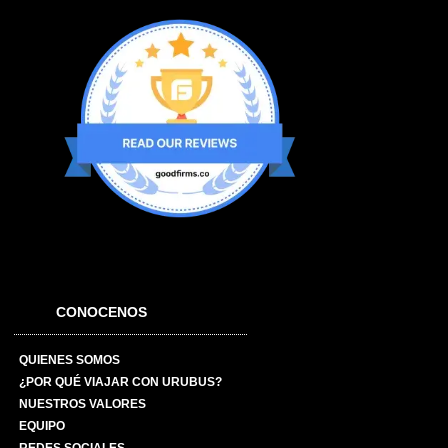
CONOCENOS
QUIENES SOMOS
¿POR QUÉ VIAJAR CON URUBUS?
NUESTROS VALORES
EQUIPO