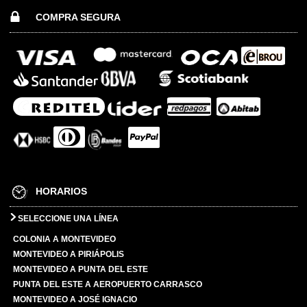
COMPRA SEGURA
HORARIOS
SELECCIONE UNA LÍNEA
COLONIA A MONTEVIDEO
MONTEVIDEO A PIRIÁPOLIS
MONTEVIDEO A PUNTA DEL ESTE
PUNTA DEL ESTE A AEROPUERTO CARRASCO
MONTEVIDEO A JOSÉ IGNACIO