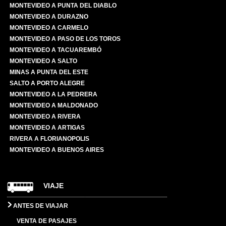
MONTEVIDEO A PUNTA DEL DIABLO
MONTEVIDEO A DURAZNO
MONTEVIDEO A CARMELO
MONTEVIDEO A PASO DE LOS TOROS
MONTEVIDEO A TACUAREMBÓ
MONTEVIDEO A SALTO
MINAS A PUNTA DEL ESTE
SALTO A PORTO ALEGRE
MONTEVIDEO A LA PEDRERA
MONTEVIDEO A MALDONADO
MONTEVIDEO A RIVERA
MONTEVIDEO A ARTIGAS
RIVERA A FLORIANOPOLIS
MONTEVIDEO A BUENOS AIRES
VIAJE
ANTES DE VIAJAR
VENTA DE PASAJES