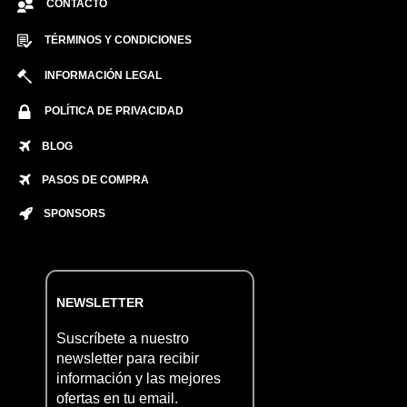
CONTACTO
TÉRMINOS Y CONDICIONES
INFORMACIÓN LEGAL
POLÍTICA DE PRIVACIDAD
BLOG
PASOS DE COMPRA
SPONSORS
NEWSLETTER
Suscríbete a nuestro
newsletter para recibir
información y las mejores
ofertas en tu email.