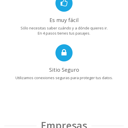
Es muy fácil
Sólo necesitas saber cuándo y a dónde quieres ir.
En 4 pasos tienes tus pasajes.
Sitio Seguro
Utilizamos conexiones seguras para proteger tus datos.
Empresas