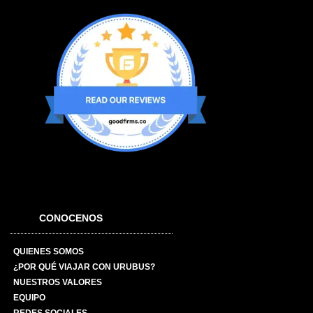
CONOCENOS
QUIENES SOMOS
¿POR QUÉ VIAJAR CON URUBUS?
NUESTROS VALORES
EQUIPO