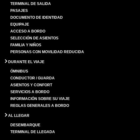
TERMINAL DE SALIDA
PASAJES
DOCUMENTO DE IDENTIDAD
EQUIPAJE
ACCESO A BORDO
SELECCIÓN DE ASIENTOS
FAMILIA Y NIÑOS
PERSONAS CON MOVILIDAD REDUCIDA
DURANTE EL VIAJE
ÓMNIBUS
CONDUCTOR / GUARDA
ASIENTOS Y CONFORT
SERVICIOS A BORDO
INFORMACIÓN SOBRE SU VIAJE
REGLAS GENERALES A BORDO
AL LLEGAR
DESEMBARQUE
TERMINAL DE LLEGADA