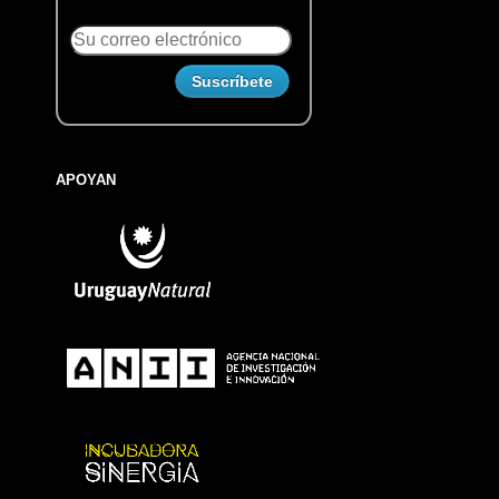
APOYAN