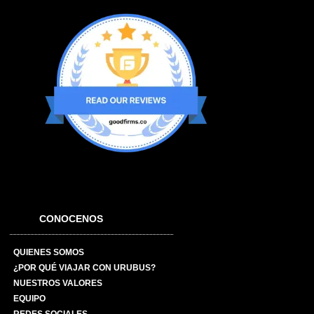
CONOCENOS
QUIENES SOMOS
¿POR QUÉ VIAJAR CON URUBUS?
NUESTROS VALORES
EQUIPO