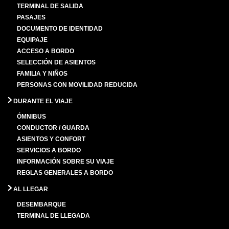
TERMINAL DE SALIDA
PASAJES
DOCUMENTO DE IDENTIDAD
EQUIPAJE
ACCESO A BORDO
SELECCIÓN DE ASIENTOS
FAMILIA Y NIÑOS
PERSONAS CON MOVILIDAD REDUCIDA
DURANTE EL VIAJE
ÓMNIBUS
CONDUCTOR / GUARDA
ASIENTOS Y CONFORT
SERVICIOS A BORDO
INFORMACIÓN SOBRE SU VIAJE
REGLAS GENERALES A BORDO
AL LLEGAR
DESEMBARQUE
TERMINAL DE LLEGADA