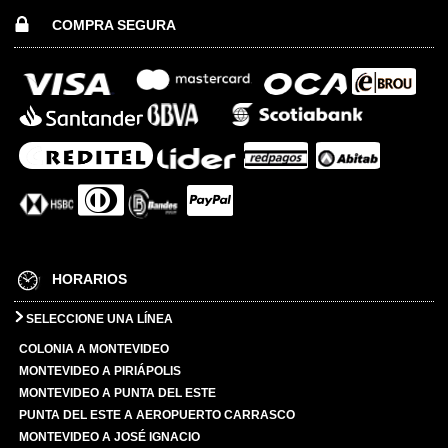
COMPRA SEGURA
HORARIOS
SELECCIONE UNA LÍNEA
COLONIA A MONTEVIDEO
MONTEVIDEO A PIRIÁPOLIS
MONTEVIDEO A PUNTA DEL ESTE
PUNTA DEL ESTE A AEROPUERTO CARRASCO
MONTEVIDEO A JOSÉ IGNACIO