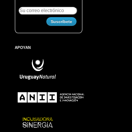
APOYAN