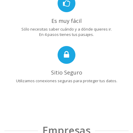
Es muy fácil
Sólo necesitas saber cuándo y a dónde quieres ir.
En 4 pasos tienes tus pasajes.
Sitio Seguro
Utilizamos conexiones seguras para proteger tus datos.
Empresas