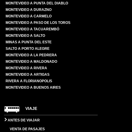
MONTEVIDEO A PUNTA DEL DIABLO
MONTEVIDEO A DURAZNO
MONTEVIDEO A CARMELO
MONTEVIDEO A PASO DE LOS TOROS
MONTEVIDEO A TACUAREMBÓ
MONTEVIDEO A SALTO
MINAS A PUNTA DEL ESTE
SALTO A PORTO ALEGRE
MONTEVIDEO A LA PEDRERA
MONTEVIDEO A MALDONADO
MONTEVIDEO A RIVERA
MONTEVIDEO A ARTIGAS
RIVERA A FLORIANOPOLIS
MONTEVIDEO A BUENOS AIRES
VIAJE
ANTES DE VIAJAR
VENTA DE PASAJES