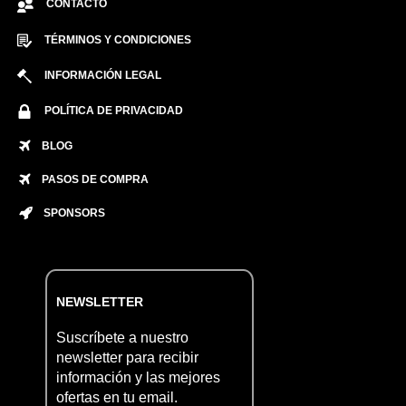
CONTACTO
TÉRMINOS Y CONDICIONES
INFORMACIÓN LEGAL
POLÍTICA DE PRIVACIDAD
BLOG
PASOS DE COMPRA
SPONSORS
NEWSLETTER
Suscríbete a nuestro
newsletter para recibir
información y las mejores
ofertas en tu email.