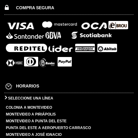
COMPRA SEGURA
HORARIOS
SELECCIONE UNA LÍNEA
COLONIA A MONTEVIDEO
MONTEVIDEO A PIRIÁPOLIS
MONTEVIDEO A PUNTA DEL ESTE
PUNTA DEL ESTE A AEROPUERTO CARRASCO
MONTEVIDEO A JOSÉ IGNACIO