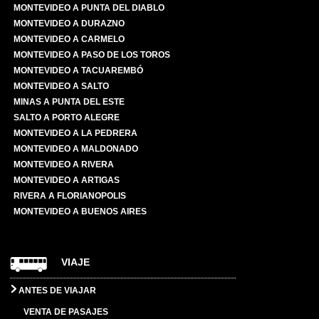
MONTEVIDEO A PUNTA DEL DIABLO
MONTEVIDEO A DURAZNO
MONTEVIDEO A CARMELO
MONTEVIDEO A PASO DE LOS TOROS
MONTEVIDEO A TACUAREMBÓ
MONTEVIDEO A SALTO
MINAS A PUNTA DEL ESTE
SALTO A PORTO ALEGRE
MONTEVIDEO A LA PEDRERA
MONTEVIDEO A MALDONADO
MONTEVIDEO A RIVERA
MONTEVIDEO A ARTIGAS
RIVERA A FLORIANOPOLIS
MONTEVIDEO A BUENOS AIRES
VIAJE
ANTES DE VIAJAR
VENTA DE PASAJES