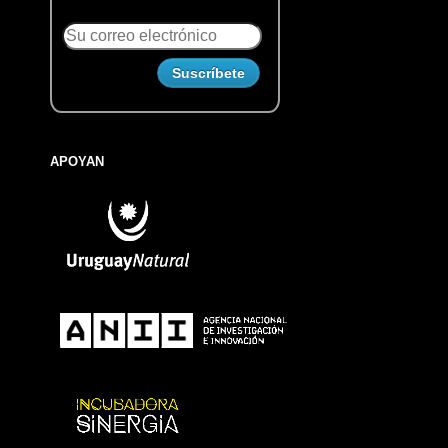
APOYAN