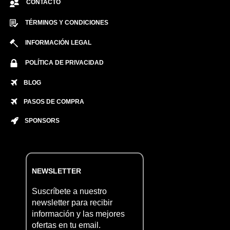
CONTACTO
TÉRMINOS Y CONDICIONES
INFORMACIÓN LEGAL
POLÍTICA DE PRIVACIDAD
BLOG
PASOS DE COMPRA
SPONSORS
NEWSLETTER
Suscríbete a nuestro
newsletter para recibir
información y las mejores
ofertas en tu email.