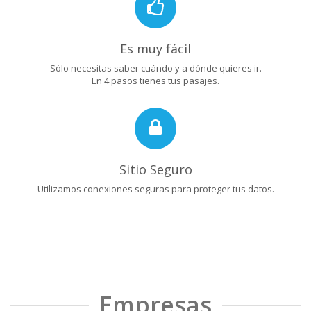
Es muy fácil
Sólo necesitas saber cuándo y a dónde quieres ir.
En 4 pasos tienes tus pasajes.
Sitio Seguro
Utilizamos conexiones seguras para proteger tus datos.
Empresas