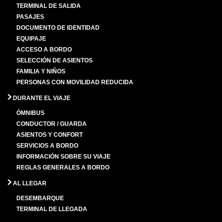
TERMINAL DE SALIDA
PASAJES
DOCUMENTO DE IDENTIDAD
EQUIPAJE
ACCESO A BORDO
SELECCIÓN DE ASIENTOS
FAMILIA Y NIÑOS
PERSONAS CON MOVILIDAD REDUCIDA
DURANTE EL VIAJE
ÓMNIBUS
CONDUCTOR / GUARDA
ASIENTOS Y CONFORT
SERVICIOS A BORDO
INFORMACIÓN SOBRE SU VIAJE
REGLAS GENERALES A BORDO
AL LLEGAR
DESEMBARQUE
TERMINAL DE LLEGADA