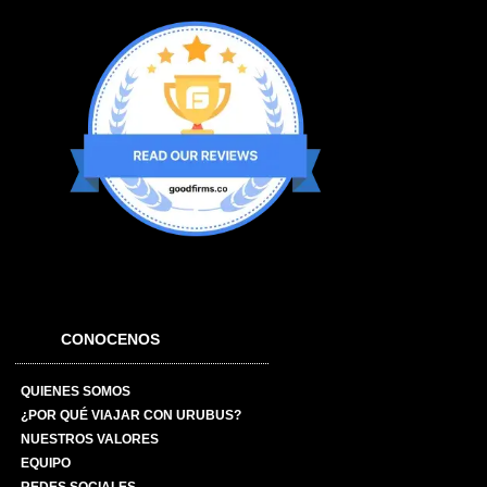
CONOCENOS
QUIENES SOMOS
¿POR QUÉ VIAJAR CON URUBUS?
NUESTROS VALORES
EQUIPO