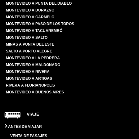
MONTEVIDEO A PUNTA DEL DIABLO
MONTEVIDEO A DURAZNO
MONTEVIDEO A CARMELO
MONTEVIDEO A PASO DE LOS TOROS
MONTEVIDEO A TACUAREMBÓ
MONTEVIDEO A SALTO
MINAS A PUNTA DEL ESTE
SALTO A PORTO ALEGRE
MONTEVIDEO A LA PEDRERA
MONTEVIDEO A MALDONADO
MONTEVIDEO A RIVERA
MONTEVIDEO A ARTIGAS
RIVERA A FLORIANOPOLIS
MONTEVIDEO A BUENOS AIRES
VIAJE
ANTES DE VIAJAR
VENTA DE PASAJES