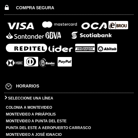
COMPRA SEGURA
HORARIOS
SELECCIONE UNA LÍNEA
COLONIA A MONTEVIDEO
MONTEVIDEO A PIRIÁPOLIS
MONTEVIDEO A PUNTA DEL ESTE
PUNTA DEL ESTE A AEROPUERTO CARRASCO
MONTEVIDEO A JOSÉ IGNACIO