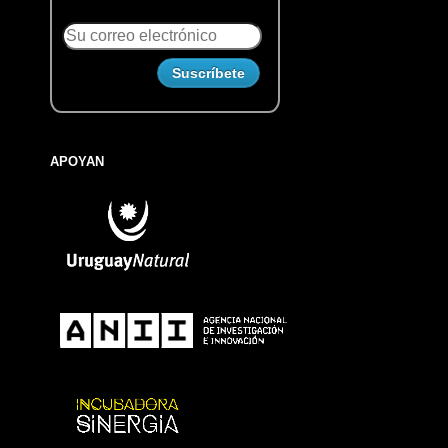
APOYAN