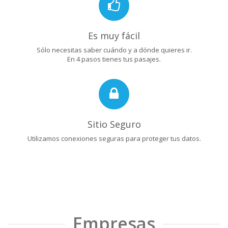
Es muy fácil
Sólo necesitas saber cuándo y a dónde quieres ir.
En 4 pasos tienes tus pasajes.
Sitio Seguro
Utilizamos conexiones seguras para proteger tus datos.
Empresas