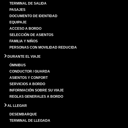
TERMINAL DE SALIDA
PASAJES
DOCUMENTO DE IDENTIDAD
EQUIPAJE
ACCESO A BORDO
SELECCIÓN DE ASIENTOS
FAMILIA Y NIÑOS
PERSONAS CON MOVILIDAD REDUCIDA
DURANTE EL VIAJE
ÓMNIBUS
CONDUCTOR / GUARDA
ASIENTOS Y CONFORT
SERVICIOS A BORDO
INFORMACIÓN SOBRE SU VIAJE
REGLAS GENERALES A BORDO
AL LLEGAR
DESEMBARQUE
TERMINAL DE LLEGADA