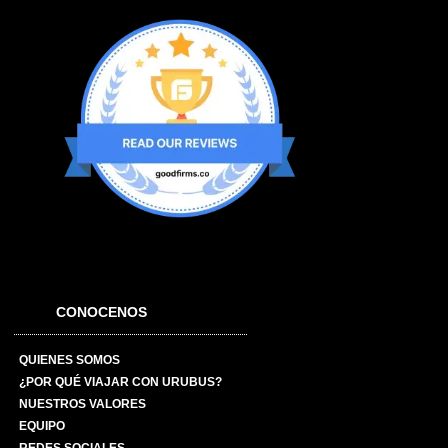
CONOCENOS
QUIENES SOMOS
¿POR QUÉ VIAJAR CON URUBUS?
NUESTROS VALORES
EQUIPO