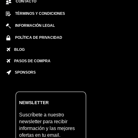
CONTACTO
TÉRMINOS Y CONDICIONES
INFORMACIÓN LEGAL
POLÍTICA DE PRIVACIDAD
BLOG
PASOS DE COMPRA
SPONSORS
NEWSLETTER
Suscríbete a nuestro
newsletter para recibir
información y las mejores
ofertas en tu email.