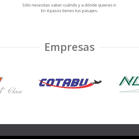
Sólo necesitas saber cuándo y a dónde quieres ir.
En 4 pasos tienes tus pasajes.
Empresas