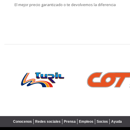
El mejor precio garantizado o te devolvemos la diferencia
❮
Conocenos
Redes sociales
Prensa
Empleos
Socios
Ayuda