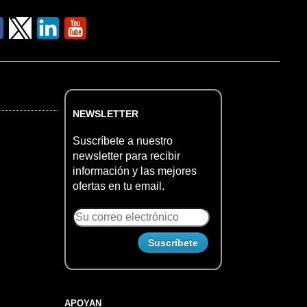
NEWSLETTER
Suscríbete a nuestro
newsletter para recibir
información y las mejores
ofertas en tu email.
APOYAN