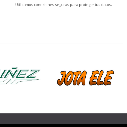
Utilizamos conexiones seguras para proteger tus datos.
❯