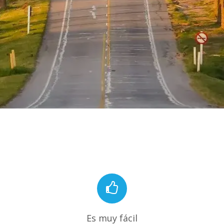
Es muy fácil