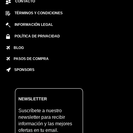
CONTACTO
TÉRMINOS Y CONDICIONES
INFORMACIÓN LEGAL
POLÍTICA DE PRIVACIDAD
BLOG
PASOS DE COMPRA
SPONSORS
NEWSLETTER
Suscríbete a nuestro
newsletter para recibir
información y las mejores
ofertas en tu email.