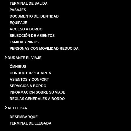
TERMINAL DE SALIDA
PASAJES
DOCUMENTO DE IDENTIDAD
EQUIPAJE
ACCESO A BORDO
SELECCIÓN DE ASIENTOS
FAMILIA Y NIÑOS
PERSONAS CON MOVILIDAD REDUCIDA
DURANTE EL VIAJE
ÓMNIBUS
CONDUCTOR / GUARDA
ASIENTOS Y CONFORT
SERVICIOS A BORDO
INFORMACIÓN SOBRE SU VIAJE
REGLAS GENERALES A BORDO
AL LLEGAR
DESEMBARQUE
TERMINAL DE LLEGADA