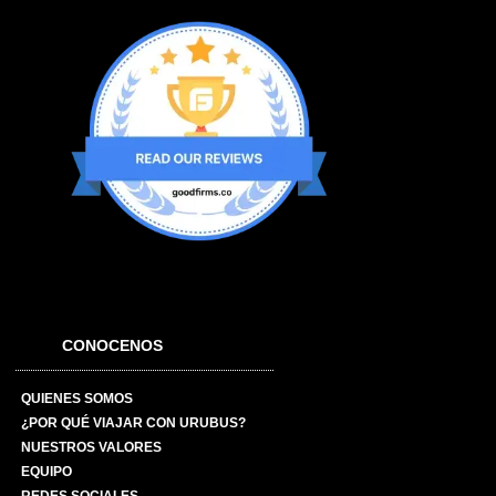
CONOCENOS
QUIENES SOMOS
¿POR QUÉ VIAJAR CON URUBUS?
NUESTROS VALORES
EQUIPO