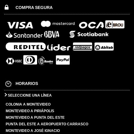
COMPRA SEGURA
HORARIOS
SELECCIONE UNA LÍNEA
COLONIA A MONTEVIDEO
MONTEVIDEO A PIRIÁPOLIS
MONTEVIDEO A PUNTA DEL ESTE
PUNTA DEL ESTE A AEROPUERTO CARRASCO
MONTEVIDEO A JOSÉ IGNACIO