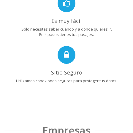
Es muy fácil
Sólo necesitas saber cuándo y a dónde quieres ir.
En 4 pasos tienes tus pasajes.
Sitio Seguro
Utilizamos conexiones seguras para proteger tus datos.
Empresas