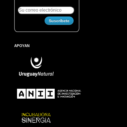
APOYAN