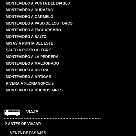
MONTEVIDEO A PUNTA DEL DIABLO
MONTEVIDEO A DURAZNO
MONTEVIDEO A CARMELO
MONTEVIDEO A PASO DE LOS TOROS
MONTEVIDEO A TACUAREMBÓ
MONTEVIDEO A SALTO
MINAS A PUNTA DEL ESTE
SALTO A PORTO ALEGRE
MONTEVIDEO A LA PEDRERA
MONTEVIDEO A MALDONADO
MONTEVIDEO A RIVERA
MONTEVIDEO A ARTIGAS
RIVERA A FLORIANOPOLIS
MONTEVIDEO A BUENOS AIRES
VIAJE
ANTES DE VIAJAR
VENTA DE PASAJES