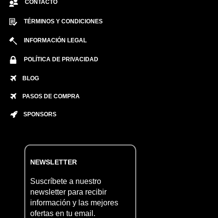
CONTACTO
TÉRMINOS Y CONDICIONES
INFORMACIÓN LEGAL
POLÍTICA DE PRIVACIDAD
BLOG
PASOS DE COMPRA
SPONSORS
NEWSLETTER
Suscríbete a nuestro
newsletter para recibir
información y las mejores
ofertas en tu email.