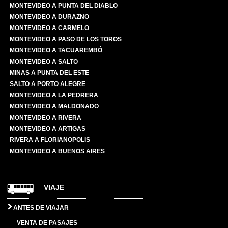
MONTEVIDEO A PUNTA DEL DIABLO
MONTEVIDEO A DURAZNO
MONTEVIDEO A CARMELO
MONTEVIDEO A PASO DE LOS TOROS
MONTEVIDEO A TACUAREMBÓ
MONTEVIDEO A SALTO
MINAS A PUNTA DEL ESTE
SALTO A PORTO ALEGRE
MONTEVIDEO A LA PEDRERA
MONTEVIDEO A MALDONADO
MONTEVIDEO A RIVERA
MONTEVIDEO A ARTIGAS
RIVERA A FLORIANOPOLIS
MONTEVIDEO A BUENOS AIRES
VIAJE
ANTES DE VIAJAR
VENTA DE PASAJES