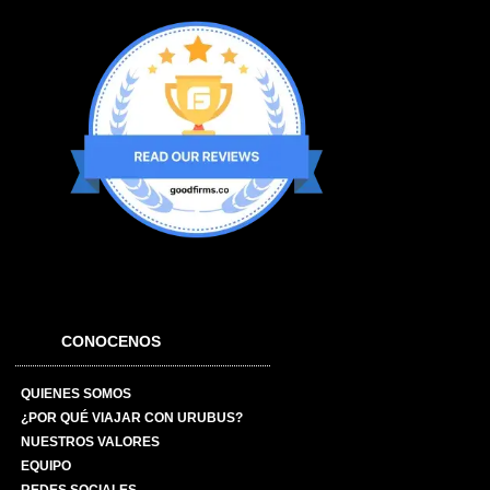
CONOCENOS
QUIENES SOMOS
¿POR QUÉ VIAJAR CON URUBUS?
NUESTROS VALORES
EQUIPO