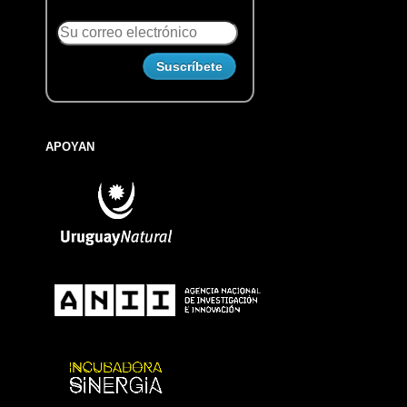
APOYAN