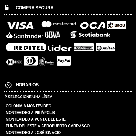
COMPRA SEGURA
HORARIOS
SELECCIONE UNA LÍNEA
COLONIA A MONTEVIDEO
MONTEVIDEO A PIRIÁPOLIS
MONTEVIDEO A PUNTA DEL ESTE
PUNTA DEL ESTE A AEROPUERTO CARRASCO
MONTEVIDEO A JOSÉ IGNACIO