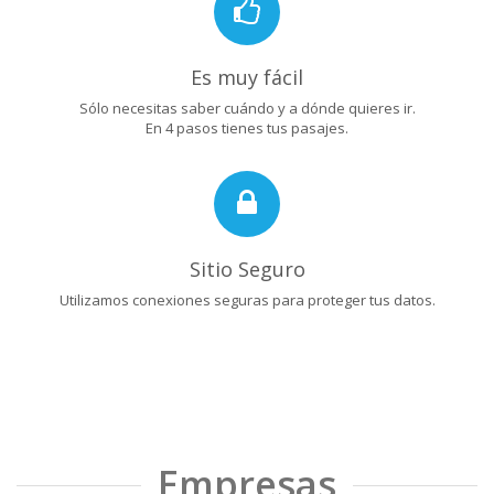
Es muy fácil
Sólo necesitas saber cuándo y a dónde quieres ir.
En 4 pasos tienes tus pasajes.
Sitio Seguro
Utilizamos conexiones seguras para proteger tus datos.
Empresas