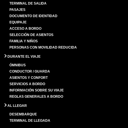
TERMINAL DE SALIDA
PASAJES
DOCUMENTO DE IDENTIDAD
EQUIPAJE
ACCESO A BORDO
SELECCIÓN DE ASIENTOS
FAMILIA Y NIÑOS
PERSONAS CON MOVILIDAD REDUCIDA
DURANTE EL VIAJE
ÓMNIBUS
CONDUCTOR / GUARDA
ASIENTOS Y CONFORT
SERVICIOS A BORDO
INFORMACIÓN SOBRE SU VIAJE
REGLAS GENERALES A BORDO
AL LLEGAR
DESEMBARQUE
TERMINAL DE LLEGADA