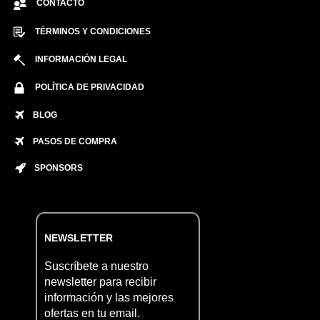
CONTACTO
TÉRMINOS Y CONDICIONES
INFORMACIÓN LEGAL
POLÍTICA DE PRIVACIDAD
BLOG
PASOS DE COMPRA
SPONSORS
NEWSLETTER
Suscríbete a nuestro
newsletter para recibir
información y las mejores
ofertas en tu email.