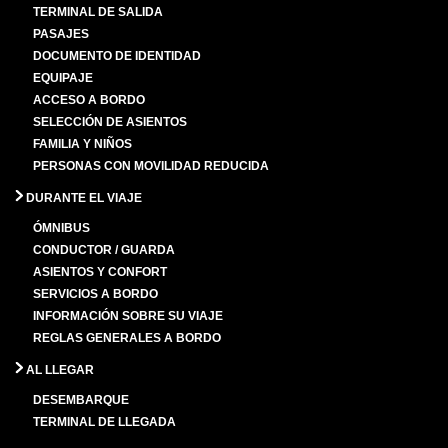
TERMINAL DE SALIDA
PASAJES
DOCUMENTO DE IDENTIDAD
EQUIPAJE
ACCESO A BORDO
SELECCIÓN DE ASIENTOS
FAMILIA Y NIÑOS
PERSONAS CON MOVILIDAD REDUCIDA
DURANTE EL VIAJE
ÓMNIBUS
CONDUCTOR / GUARDA
ASIENTOS Y CONFORT
SERVICIOS A BORDO
INFORMACIÓN SOBRE SU VIAJE
REGLAS GENERALES A BORDO
AL LLEGAR
DESEMBARQUE
TERMINAL DE LLEGADA