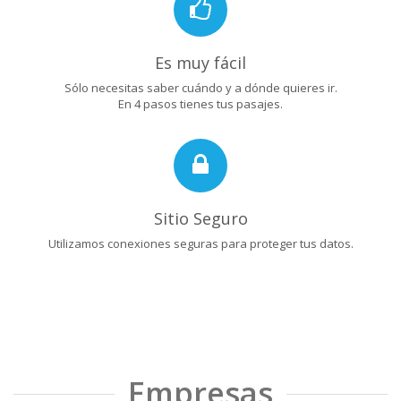
Es muy fácil
Sólo necesitas saber cuándo y a dónde quieres ir.
En 4 pasos tienes tus pasajes.
Sitio Seguro
Utilizamos conexiones seguras para proteger tus datos.
Empresas