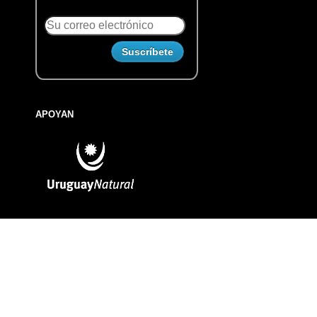
APOYAN