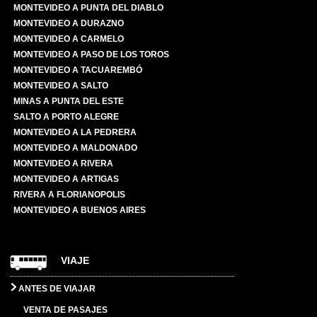
MONTEVIDEO A PUNTA DEL DIABLO
MONTEVIDEO A DURAZNO
MONTEVIDEO A CARMELO
MONTEVIDEO A PASO DE LOS TOROS
MONTEVIDEO A TACUAREMBÓ
MONTEVIDEO A SALTO
MINAS A PUNTA DEL ESTE
SALTO A PORTO ALEGRE
MONTEVIDEO A LA PEDRERA
MONTEVIDEO A MALDONADO
MONTEVIDEO A RIVERA
MONTEVIDEO A ARTIGAS
RIVERA A FLORIANOPOLIS
MONTEVIDEO A BUENOS AIRES
VIAJE
ANTES DE VIAJAR
VENTA DE PASAJES