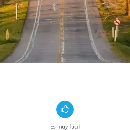
Es muy fácil