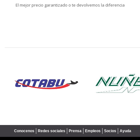
El mejor precio garantizado o te devolvemos la diferencia
❮
Conocenos
Redes sociales
Prensa
Empleos
Socios
Ayuda