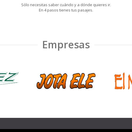
Sólo necesitas saber cuándo y a dónde quieres ir.
En 4 pasos tienes tus pasajes.
Empresas