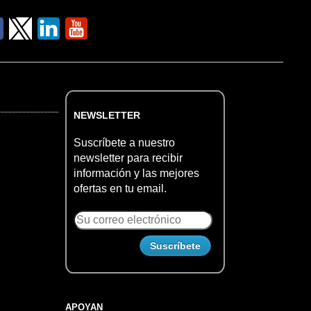
NEWSLETTER
Suscríbete a nuestro
newsletter para recibir
información y las mejores
ofertas en tu email.
APOYAN