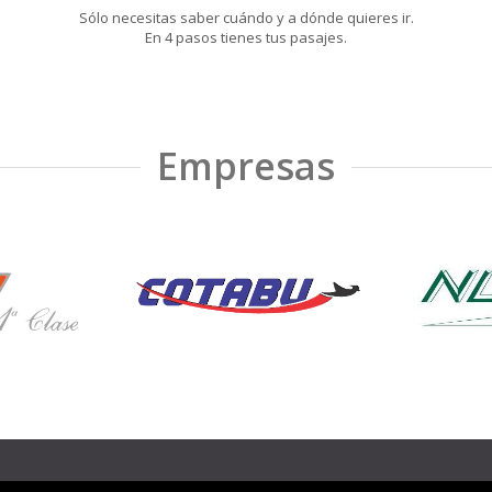
Sólo necesitas saber cuándo y a dónde quieres ir.
En 4 pasos tienes tus pasajes.
Empresas