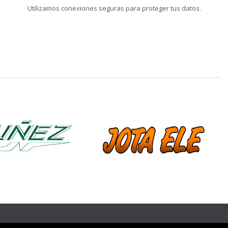
Utilizamos conexiones seguras para proteger tus datos.
❯