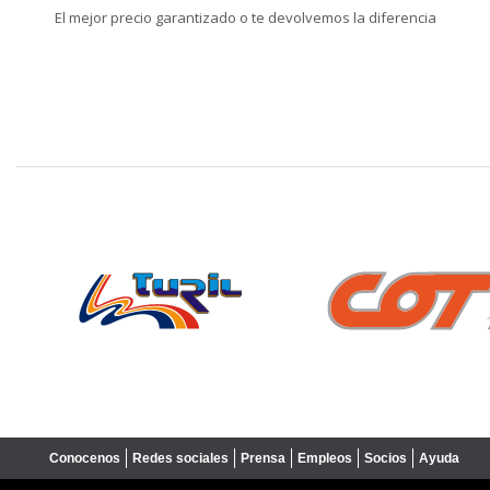
El mejor precio garantizado o te devolvemos la diferencia
❮
Conocenos
Redes sociales
Prensa
Empleos
Socios
Ayuda