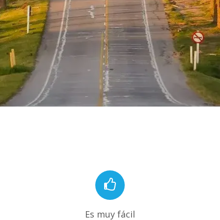
Es muy fácil