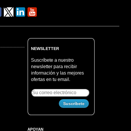
NEWSLETTER
Suscríbete a nuestro
newsletter para recibir
información y las mejores
ofertas en tu email.
APOYAN