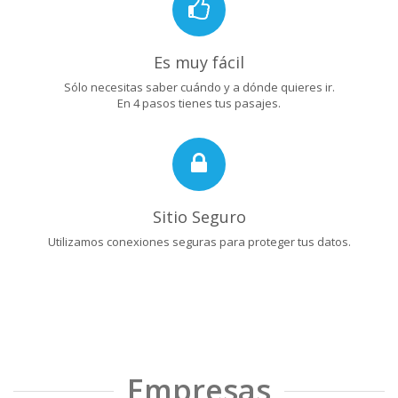
Es muy fácil
Sólo necesitas saber cuándo y a dónde quieres ir.
En 4 pasos tienes tus pasajes.
Sitio Seguro
Utilizamos conexiones seguras para proteger tus datos.
Empresas