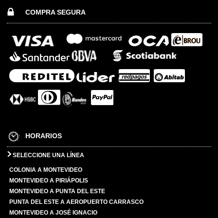
COMPRA SEGURA
HORARIOS
SELECCIONE UNA LÍNEA
COLONIA A MONTEVIDEO
MONTEVIDEO A PIRIÁPOLIS
MONTEVIDEO A PUNTA DEL ESTE
PUNTA DEL ESTE A AEROPUERTO CARRASCO
MONTEVIDEO A JOSÉ IGNACIO