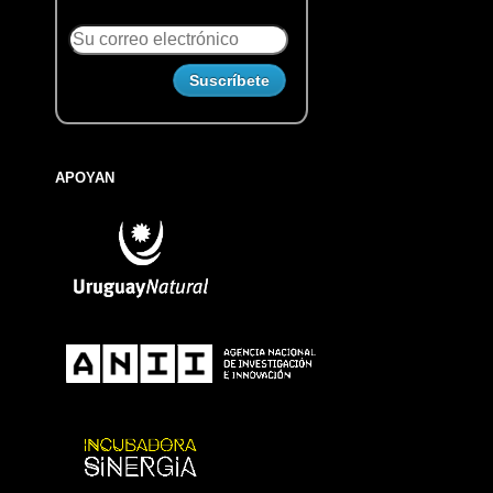
APOYAN