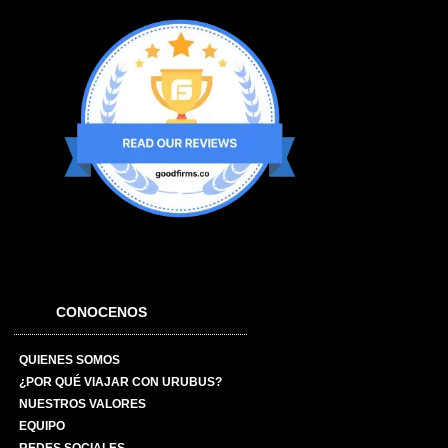
CONOCENOS
QUIENES SOMOS
¿POR QUÉ VIAJAR CON URUBUS?
NUESTROS VALORES
EQUIPO