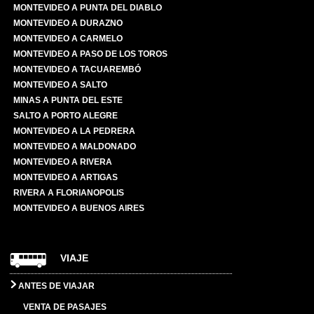
MONTEVIDEO A PUNTA DEL DIABLO
MONTEVIDEO A DURAZNO
MONTEVIDEO A CARMELO
MONTEVIDEO A PASO DE LOS TOROS
MONTEVIDEO A TACUAREMBÓ
MONTEVIDEO A SALTO
MINAS A PUNTA DEL ESTE
SALTO A PORTO ALEGRE
MONTEVIDEO A LA PEDRERA
MONTEVIDEO A MALDONADO
MONTEVIDEO A RIVERA
MONTEVIDEO A ARTIGAS
RIVERA A FLORIANOPOLIS
MONTEVIDEO A BUENOS AIRES
VIAJE
ANTES DE VIAJAR
VENTA DE PASAJES