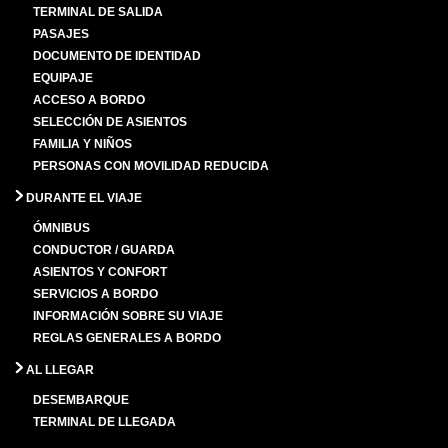
TERMINAL DE SALIDA
PASAJES
DOCUMENTO DE IDENTIDAD
EQUIPAJE
ACCESO A BORDO
SELECCIÓN DE ASIENTOS
FAMILIA Y NIÑOS
PERSONAS CON MOVILIDAD REDUCIDA
DURANTE EL VIAJE
ÓMNIBUS
CONDUCTOR / GUARDA
ASIENTOS Y CONFORT
SERVICIOS A BORDO
INFORMACIÓN SOBRE SU VIAJE
REGLAS GENERALES A BORDO
AL LLEGAR
DESEMBARQUE
TERMINAL DE LLEGADA