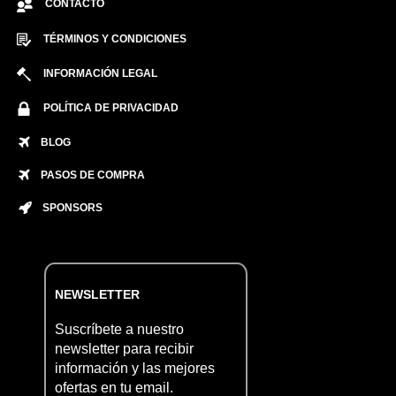
CONTACTO
TÉRMINOS Y CONDICIONES
INFORMACIÓN LEGAL
POLÍTICA DE PRIVACIDAD
BLOG
PASOS DE COMPRA
SPONSORS
NEWSLETTER
Suscríbete a nuestro
newsletter para recibir
información y las mejores
ofertas en tu email.