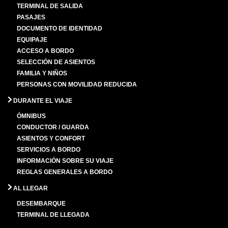
TERMINAL DE SALIDA
PASAJES
DOCUMENTO DE IDENTIDAD
EQUIPAJE
ACCESO A BORDO
SELECCIÓN DE ASIENTOS
FAMILIA Y NIÑOS
PERSONAS CON MOVILIDAD REDUCIDA
DURANTE EL VIAJE
ÓMNIBUS
CONDUCTOR / GUARDA
ASIENTOS Y CONFORT
SERVICIOS A BORDO
INFORMACIÓN SOBRE SU VIAJE
REGLAS GENERALES A BORDO
AL LLEGAR
DESEMBARQUE
TERMINAL DE LLEGADA