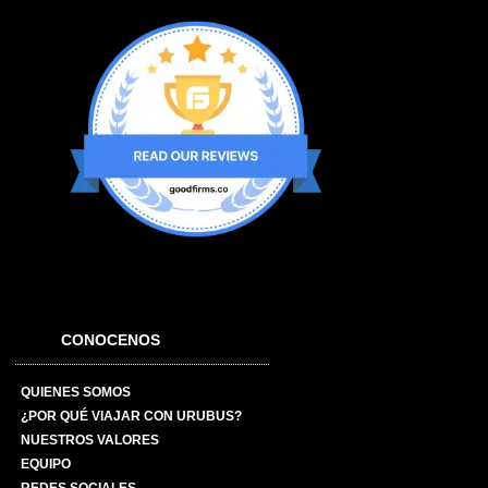
CONOCENOS
QUIENES SOMOS
¿POR QUÉ VIAJAR CON URUBUS?
NUESTROS VALORES
EQUIPO