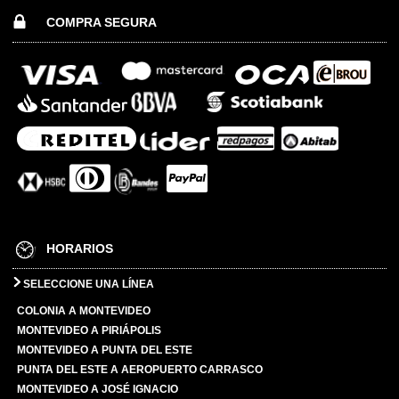
COMPRA SEGURA
HORARIOS
SELECCIONE UNA LÍNEA
COLONIA A MONTEVIDEO
MONTEVIDEO A PIRIÁPOLIS
MONTEVIDEO A PUNTA DEL ESTE
PUNTA DEL ESTE A AEROPUERTO CARRASCO
MONTEVIDEO A JOSÉ IGNACIO