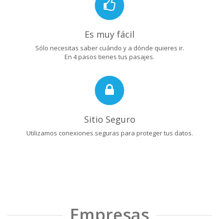
Es muy fácil
Sólo necesitas saber cuándo y a dónde quieres ir.
En 4 pasos tienes tus pasajes.
Sitio Seguro
Utilizamos conexiones seguras para proteger tus datos.
Empresas