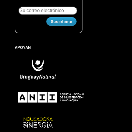
APOYAN