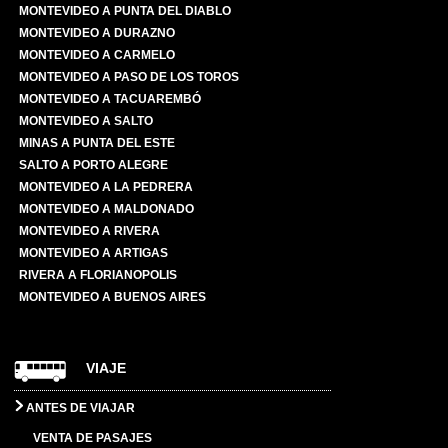
MONTEVIDEO A PUNTA DEL DIABLO
MONTEVIDEO A DURAZNO
MONTEVIDEO A CARMELO
MONTEVIDEO A PASO DE LOS TOROS
MONTEVIDEO A TACUAREMBÓ
MONTEVIDEO A SALTO
MINAS A PUNTA DEL ESTE
SALTO A PORTO ALEGRE
MONTEVIDEO A LA PEDRERA
MONTEVIDEO A MALDONADO
MONTEVIDEO A RIVERA
MONTEVIDEO A ARTIGAS
RIVERA A FLORIANOPOLIS
MONTEVIDEO A BUENOS AIRES
VIAJE
ANTES DE VIAJAR
VENTA DE PASAJES