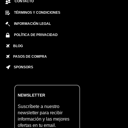
CONTACTO
TÉRMINOS Y CONDICIONES
INFORMACIÓN LEGAL
POLÍTICA DE PRIVACIDAD
BLOG
PASOS DE COMPRA
SPONSORS
NEWSLETTER
Suscríbete a nuestro
newsletter para recibir
información y las mejores
ofertas en tu email.