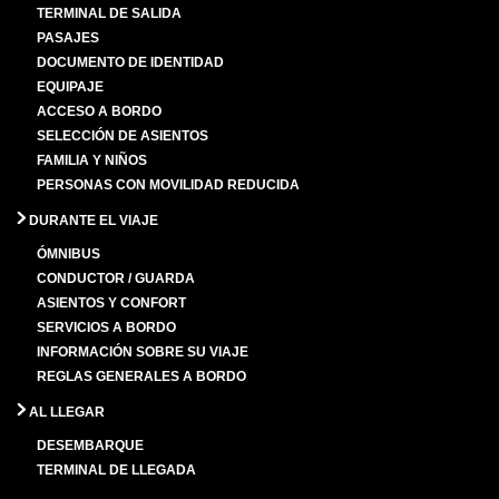
TERMINAL DE SALIDA
PASAJES
DOCUMENTO DE IDENTIDAD
EQUIPAJE
ACCESO A BORDO
SELECCIÓN DE ASIENTOS
FAMILIA Y NIÑOS
PERSONAS CON MOVILIDAD REDUCIDA
DURANTE EL VIAJE
ÓMNIBUS
CONDUCTOR / GUARDA
ASIENTOS Y CONFORT
SERVICIOS A BORDO
INFORMACIÓN SOBRE SU VIAJE
REGLAS GENERALES A BORDO
AL LLEGAR
DESEMBARQUE
TERMINAL DE LLEGADA