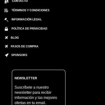
CONTACTO
TÉRMINOS Y CONDICIONES
INFORMACIÓN LEGAL
POLÍTICA DE PRIVACIDAD
BLOG
PASOS DE COMPRA
SPONSORS
NEWSLETTER
Suscríbete a nuestro
newsletter para recibir
información y las mejores
ofertas en tu email.