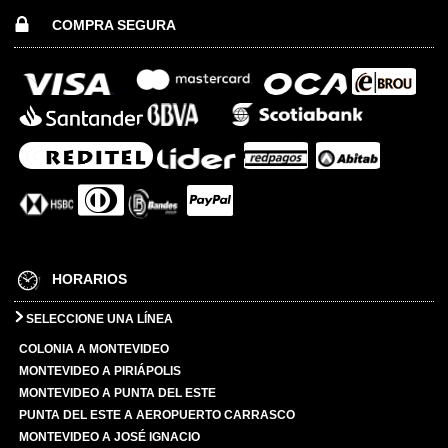
COMPRA SEGURA
HORARIOS
SELECCIONE UNA LÍNEA
COLONIA A MONTEVIDEO
MONTEVIDEO A PIRIÁPOLIS
MONTEVIDEO A PUNTA DEL ESTE
PUNTA DEL ESTE A AEROPUERTO CARRASCO
MONTEVIDEO A JOSÉ IGNACIO