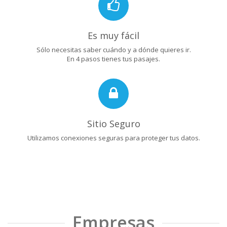
Es muy fácil
Sólo necesitas saber cuándo y a dónde quieres ir.
En 4 pasos tienes tus pasajes.
Sitio Seguro
Utilizamos conexiones seguras para proteger tus datos.
Empresas