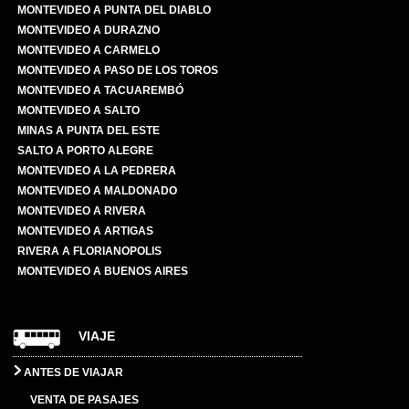
MONTEVIDEO A PUNTA DEL DIABLO
MONTEVIDEO A DURAZNO
MONTEVIDEO A CARMELO
MONTEVIDEO A PASO DE LOS TOROS
MONTEVIDEO A TACUAREMBÓ
MONTEVIDEO A SALTO
MINAS A PUNTA DEL ESTE
SALTO A PORTO ALEGRE
MONTEVIDEO A LA PEDRERA
MONTEVIDEO A MALDONADO
MONTEVIDEO A RIVERA
MONTEVIDEO A ARTIGAS
RIVERA A FLORIANOPOLIS
MONTEVIDEO A BUENOS AIRES
VIAJE
ANTES DE VIAJAR
VENTA DE PASAJES