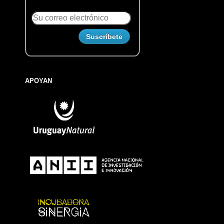
APOYAN