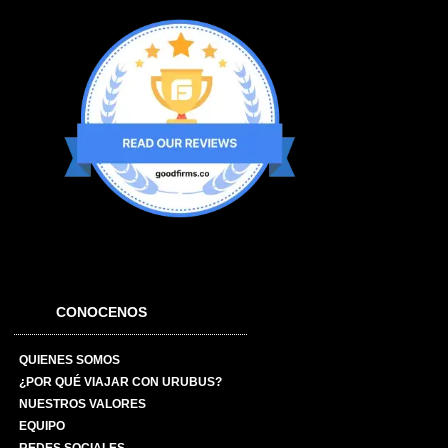
CONOCENOS
QUIENES SOMOS
¿POR QUÉ VIAJAR CON URUBUS?
NUESTROS VALORES
EQUIPO