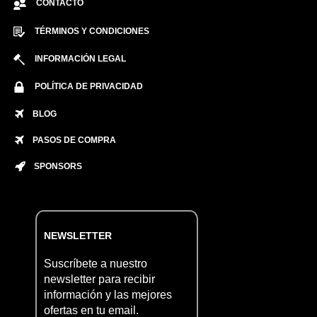
CONTACTO
TÉRMINOS Y CONDICIONES
INFORMACIÓN LEGAL
POLÍTICA DE PRIVACIDAD
BLOG
PASOS DE COMPRA
SPONSORS
NEWSLETTER
Suscríbete a nuestro
newsletter para recibir
información y las mejores
ofertas en tu email.