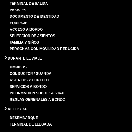
TERMINAL DE SALIDA
PASAJES
DOCUMENTO DE IDENTIDAD
EQUIPAJE
ACCESO A BORDO
SELECCIÓN DE ASIENTOS
FAMILIA Y NIÑOS
PERSONAS CON MOVILIDAD REDUCIDA
DURANTE EL VIAJE
ÓMNIBUS
CONDUCTOR / GUARDA
ASIENTOS Y CONFORT
SERVICIOS A BORDO
INFORMACIÓN SOBRE SU VIAJE
REGLAS GENERALES A BORDO
AL LLEGAR
DESEMBARQUE
TERMINAL DE LLEGADA