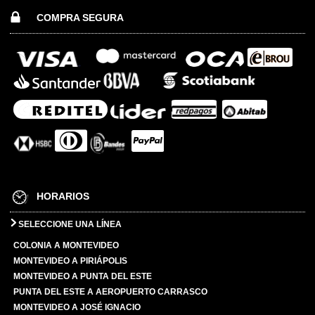
COMPRA SEGURA
HORARIOS
SELECCIONE UNA LÍNEA
COLONIA A MONTEVIDEO
MONTEVIDEO A PIRIÁPOLIS
MONTEVIDEO A PUNTA DEL ESTE
PUNTA DEL ESTE A AEROPUERTO CARRASCO
MONTEVIDEO A JOSÉ IGNACIO