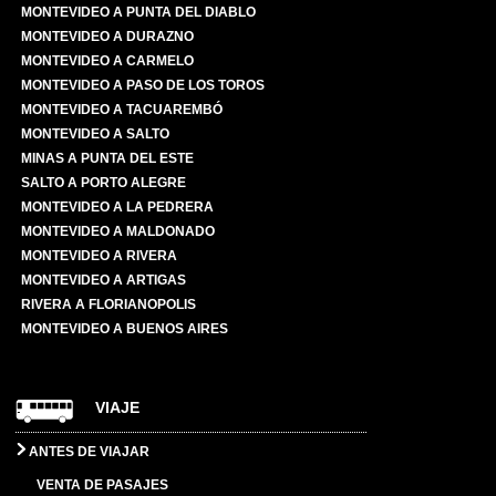
MONTEVIDEO A PUNTA DEL DIABLO
MONTEVIDEO A DURAZNO
MONTEVIDEO A CARMELO
MONTEVIDEO A PASO DE LOS TOROS
MONTEVIDEO A TACUAREMBÓ
MONTEVIDEO A SALTO
MINAS A PUNTA DEL ESTE
SALTO A PORTO ALEGRE
MONTEVIDEO A LA PEDRERA
MONTEVIDEO A MALDONADO
MONTEVIDEO A RIVERA
MONTEVIDEO A ARTIGAS
RIVERA A FLORIANOPOLIS
MONTEVIDEO A BUENOS AIRES
VIAJE
ANTES DE VIAJAR
VENTA DE PASAJES