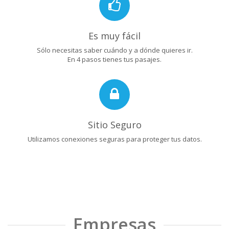
Es muy fácil
Sólo necesitas saber cuándo y a dónde quieres ir.
En 4 pasos tienes tus pasajes.
Sitio Seguro
Utilizamos conexiones seguras para proteger tus datos.
Empresas