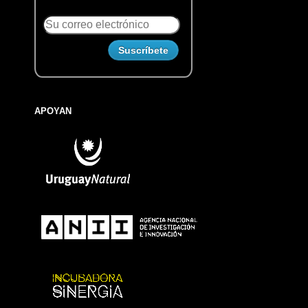
APOYAN