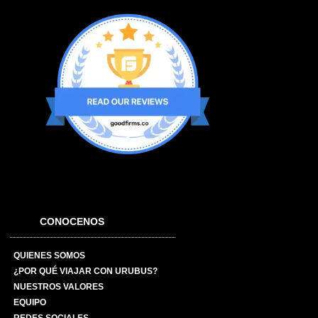
CONOCENOS
QUIENES SOMOS
¿POR QUÉ VIAJAR CON URUBUS?
NUESTROS VALORES
EQUIPO