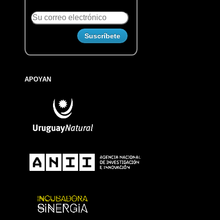
APOYAN