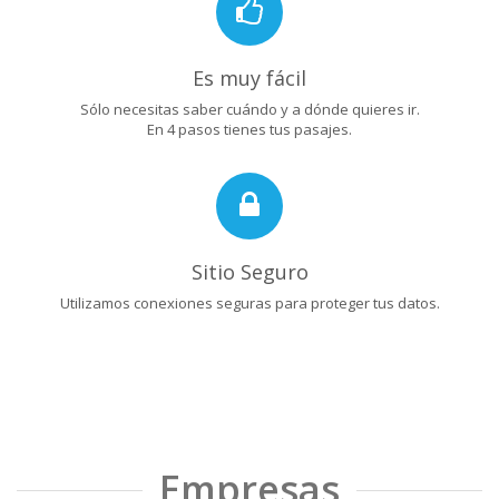
Es muy fácil
Sólo necesitas saber cuándo y a dónde quieres ir.
En 4 pasos tienes tus pasajes.
Sitio Seguro
Utilizamos conexiones seguras para proteger tus datos.
Empresas