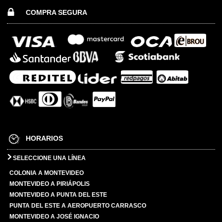
COMPRA SEGURA
HORARIOS
SELECCIONE UNA LÍNEA
COLONIA A MONTEVIDEO
MONTEVIDEO A PIRIÁPOLIS
MONTEVIDEO A PUNTA DEL ESTE
PUNTA DEL ESTE A AEROPUERTO CARRASCO
MONTEVIDEO A JOSÉ IGNACIO