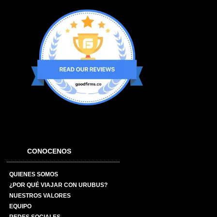
CONOCENOS
QUIENES SOMOS
¿POR QUÉ VIAJAR CON URUBUS?
NUESTROS VALORES
EQUIPO