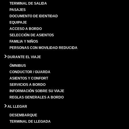
TERMINAL DE SALIDA
PASAJES
DOCUMENTO DE IDENTIDAD
EQUIPAJE
ACCESO A BORDO
SELECCIÓN DE ASIENTOS
FAMILIA Y NIÑOS
PERSONAS CON MOVILIDAD REDUCIDA
DURANTE EL VIAJE
ÓMNIBUS
CONDUCTOR / GUARDA
ASIENTOS Y CONFORT
SERVICIOS A BORDO
INFORMACIÓN SOBRE SU VIAJE
REGLAS GENERALES A BORDO
AL LLEGAR
DESEMBARQUE
TERMINAL DE LLEGADA