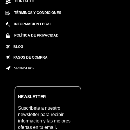
CONTACTO
TÉRMINOS Y CONDICIONES
INFORMACIÓN LEGAL
POLÍTICA DE PRIVACIDAD
BLOG
PASOS DE COMPRA
SPONSORS
NEWSLETTER
Suscríbete a nuestro
newsletter para recibir
información y las mejores
ofertas en tu email.