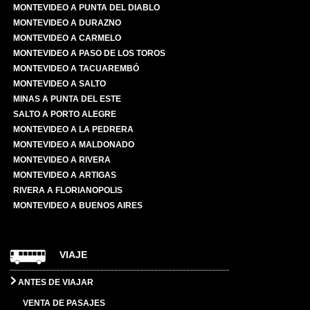
MONTEVIDEO A PUNTA DEL DIABLO
MONTEVIDEO A DURAZNO
MONTEVIDEO A CARMELO
MONTEVIDEO A PASO DE LOS TOROS
MONTEVIDEO A TACUAREMBÓ
MONTEVIDEO A SALTO
MINAS A PUNTA DEL ESTE
SALTO A PORTO ALEGRE
MONTEVIDEO A LA PEDRERA
MONTEVIDEO A MALDONADO
MONTEVIDEO A RIVERA
MONTEVIDEO A ARTIGAS
RIVERA A FLORIANOPOLIS
MONTEVIDEO A BUENOS AIRES
VIAJE
ANTES DE VIAJAR
VENTA DE PASAJES