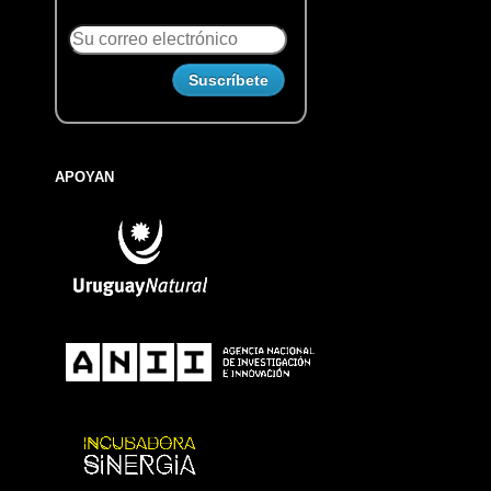
APOYAN