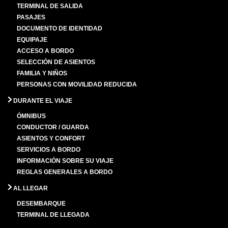
TERMINAL DE SALIDA
PASAJES
DOCUMENTO DE IDENTIDAD
EQUIPAJE
ACCESO A BORDO
SELECCIÓN DE ASIENTOS
FAMILIA Y NIÑOS
PERSONAS CON MOVILIDAD REDUCIDA
DURANTE EL VIAJE
ÓMNIBUS
CONDUCTOR / GUARDA
ASIENTOS Y CONFORT
SERVICIOS A BORDO
INFORMACIÓN SOBRE SU VIAJE
REGLAS GENERALES A BORDO
AL LLEGAR
DESEMBARQUE
TERMINAL DE LLEGADA