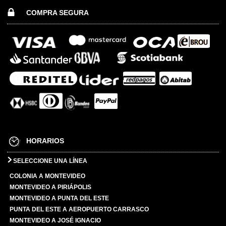
COMPRA SEGURA
HORARIOS
SELECCIONE UNA LÍNEA
COLONIA A MONTEVIDEO
MONTEVIDEO A PIRIÁPOLIS
MONTEVIDEO A PUNTA DEL ESTE
PUNTA DEL ESTE A AEROPUERTO CARRASCO
MONTEVIDEO A JOSÉ IGNACIO