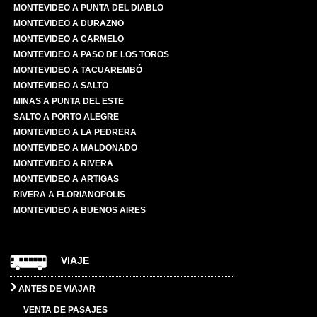
MONTEVIDEO A PUNTA DEL DIABLO
MONTEVIDEO A DURAZNO
MONTEVIDEO A CARMELO
MONTEVIDEO A PASO DE LOS TOROS
MONTEVIDEO A TACUAREMBÓ
MONTEVIDEO A SALTO
MINAS A PUNTA DEL ESTE
SALTO A PORTO ALEGRE
MONTEVIDEO A LA PEDRERA
MONTEVIDEO A MALDONADO
MONTEVIDEO A RIVERA
MONTEVIDEO A ARTIGAS
RIVERA A FLORIANOPOLIS
MONTEVIDEO A BUENOS AIRES
VIAJE
ANTES DE VIAJAR
VENTA DE PASAJES