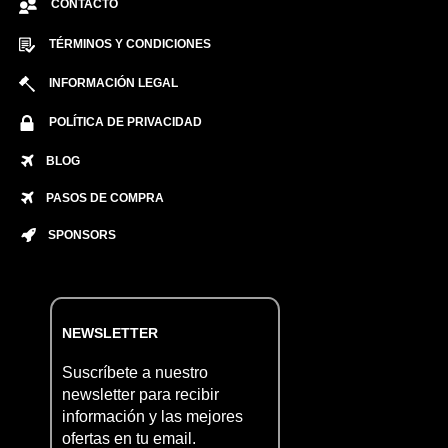
CONTACTO
TÉRMINOS Y CONDICIONES
INFORMACIÓN LEGAL
POLÍTICA DE PRIVACIDAD
BLOG
PASOS DE COMPRA
SPONSORS
NEWSLETTER
Suscríbete a nuestro
newsletter para recibir
información y las mejores
ofertas en tu email.