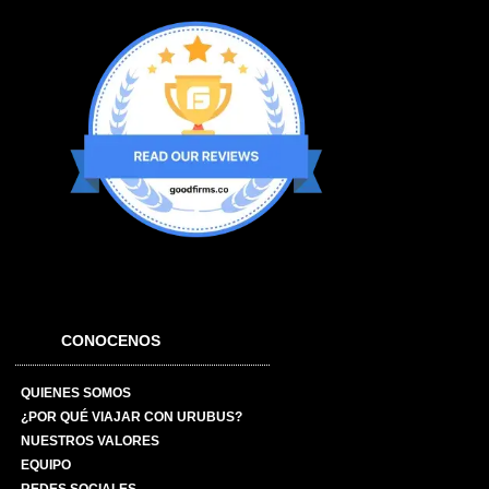
CONOCENOS
QUIENES SOMOS
¿POR QUÉ VIAJAR CON URUBUS?
NUESTROS VALORES
EQUIPO