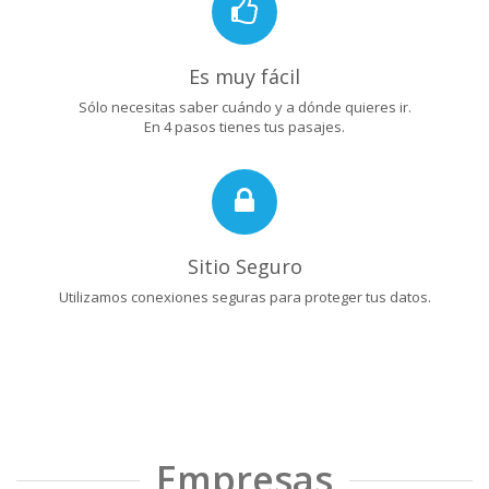
Es muy fácil
Sólo necesitas saber cuándo y a dónde quieres ir.
En 4 pasos tienes tus pasajes.
Sitio Seguro
Utilizamos conexiones seguras para proteger tus datos.
Empresas