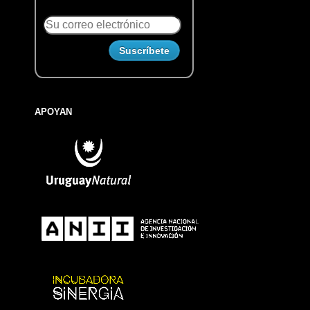
APOYAN