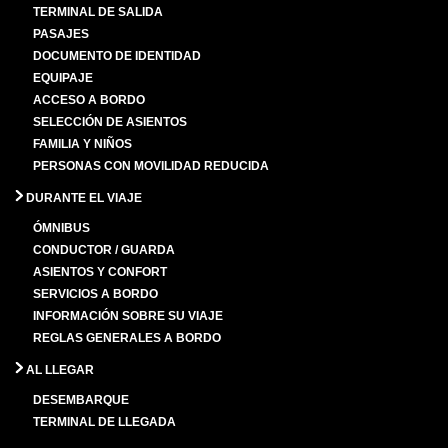
TERMINAL DE SALIDA
PASAJES
DOCUMENTO DE IDENTIDAD
EQUIPAJE
ACCESO A BORDO
SELECCIÓN DE ASIENTOS
FAMILIA Y NIÑOS
PERSONAS CON MOVILIDAD REDUCIDA
DURANTE EL VIAJE
ÓMNIBUS
CONDUCTOR / GUARDA
ASIENTOS Y CONFORT
SERVICIOS A BORDO
INFORMACIÓN SOBRE SU VIAJE
REGLAS GENERALES A BORDO
AL LLEGAR
DESEMBARQUE
TERMINAL DE LLEGADA