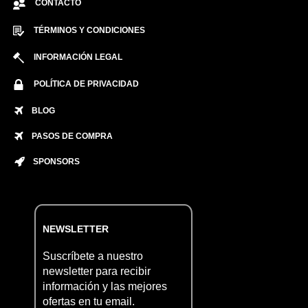
CONTACTO
TÉRMINOS Y CONDICIONES
INFORMACIÓN LEGAL
POLÍTICA DE PRIVACIDAD
BLOG
PASOS DE COMPRA
SPONSORS
NEWSLETTER
Suscríbete a nuestro
newsletter para recibir
información y las mejores
ofertas en tu email.