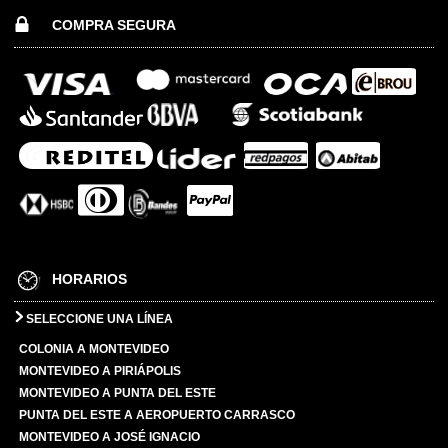
COMPRA SEGURA
HORARIOS
SELECCIONE UNA LÍNEA
COLONIA A MONTEVIDEO
MONTEVIDEO A PIRIÁPOLIS
MONTEVIDEO A PUNTA DEL ESTE
PUNTA DEL ESTE A AEROPUERTO CARRASCO
MONTEVIDEO A JOSÉ IGNACIO