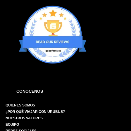
CONOCENOS
QUIENES SOMOS
¿POR QUÉ VIAJAR CON URUBUS?
NUESTROS VALORES
EQUIPO