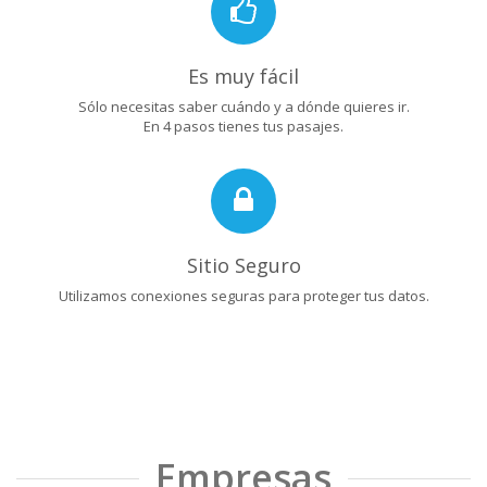
Es muy fácil
Sólo necesitas saber cuándo y a dónde quieres ir.
En 4 pasos tienes tus pasajes.
Sitio Seguro
Utilizamos conexiones seguras para proteger tus datos.
Empresas