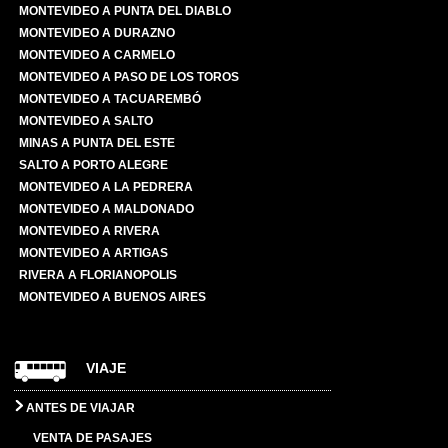
MONTEVIDEO A PUNTA DEL DIABLO
MONTEVIDEO A DURAZNO
MONTEVIDEO A CARMELO
MONTEVIDEO A PASO DE LOS TOROS
MONTEVIDEO A TACUAREMBÓ
MONTEVIDEO A SALTO
MINAS A PUNTA DEL ESTE
SALTO A PORTO ALEGRE
MONTEVIDEO A LA PEDRERA
MONTEVIDEO A MALDONADO
MONTEVIDEO A RIVERA
MONTEVIDEO A ARTIGAS
RIVERA A FLORIANOPOLIS
MONTEVIDEO A BUENOS AIRES
VIAJE
ANTES DE VIAJAR
VENTA DE PASAJES