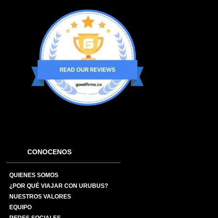
CONOCENOS
QUIENES SOMOS
¿POR QUÉ VIAJAR CON URUBUS?
NUESTROS VALORES
EQUIPO