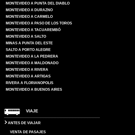
MONTEVIDEO A PUNTA DEL DIABLO
MONTEVIDEO A DURAZNO
MONTEVIDEO A CARMELO
MONTEVIDEO A PASO DE LOS TOROS
MONTEVIDEO A TACUAREMBÓ
MONTEVIDEO A SALTO
MINAS A PUNTA DEL ESTE
SALTO A PORTO ALEGRE
MONTEVIDEO A LA PEDRERA
MONTEVIDEO A MALDONADO
MONTEVIDEO A RIVERA
MONTEVIDEO A ARTIGAS
RIVERA A FLORIANOPOLIS
MONTEVIDEO A BUENOS AIRES
VIAJE
ANTES DE VIAJAR
VENTA DE PASAJES