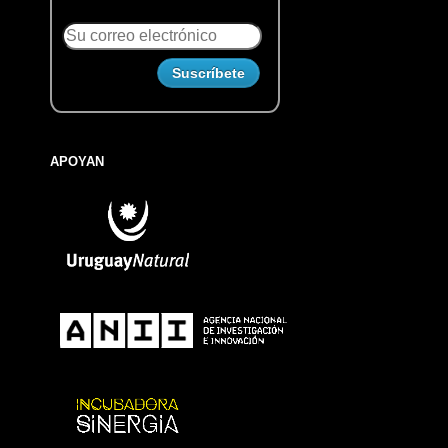
APOYAN