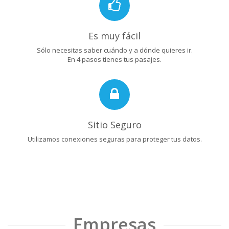
Es muy fácil
Sólo necesitas saber cuándo y a dónde quieres ir.
En 4 pasos tienes tus pasajes.
Sitio Seguro
Utilizamos conexiones seguras para proteger tus datos.
Empresas