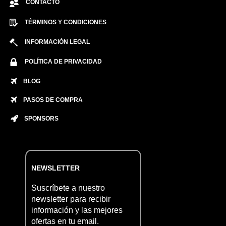
CONTACTO
TÉRMINOS Y CONDICIONES
INFORMACIÓN LEGAL
POLÍTICA DE PRIVACIDAD
BLOG
PASOS DE COMPRA
SPONSORS
NEWSLETTER
Suscríbete a nuestro
newsletter para recibir
información y las mejores
ofertas en tu email.