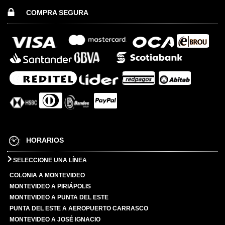
COMPRA SEGURA
HORARIOS
SELECCIONE UNA LÍNEA
COLONIA A MONTEVIDEO
MONTEVIDEO A PIRIÁPOLIS
MONTEVIDEO A PUNTA DEL ESTE
PUNTA DEL ESTE A AEROPUERTO CARRASCO
MONTEVIDEO A JOSÉ IGNACIO