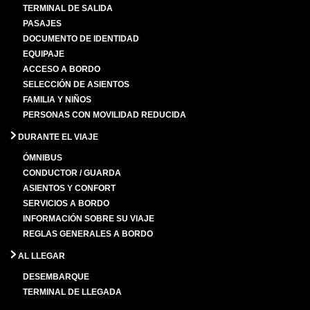
TERMINAL DE SALIDA
PASAJES
DOCUMENTO DE IDENTIDAD
EQUIPAJE
ACCESO A BORDO
SELECCIÓN DE ASIENTOS
FAMILIA Y NIÑOS
PERSONAS CON MOVILIDAD REDUCIDA
DURANTE EL VIAJE
ÓMNIBUS
CONDUCTOR / GUARDA
ASIENTOS Y CONFORT
SERVICIOS A BORDO
INFORMACIÓN SOBRE SU VIAJE
REGLAS GENERALES A BORDO
AL LLEGAR
DESEMBARQUE
TERMINAL DE LLEGADA