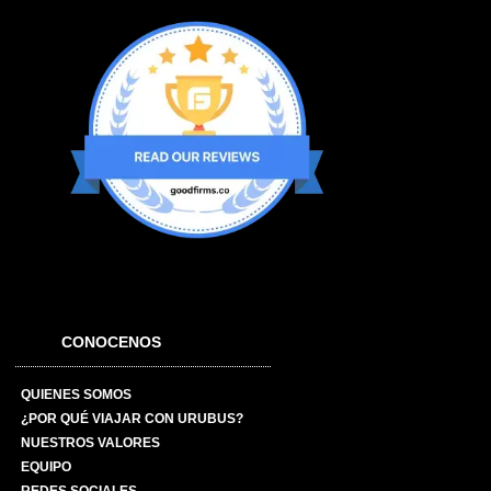
CONOCENOS
QUIENES SOMOS
¿POR QUÉ VIAJAR CON URUBUS?
NUESTROS VALORES
EQUIPO