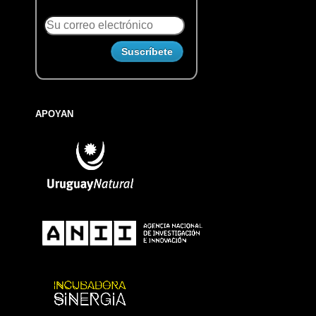
APOYAN