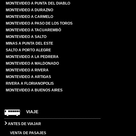
MONTEVIDEO A PUNTA DEL DIABLO
MONTEVIDEO A DURAZNO
MONTEVIDEO A CARMELO
MONTEVIDEO A PASO DE LOS TOROS
MONTEVIDEO A TACUAREMBÓ
MONTEVIDEO A SALTO
MINAS A PUNTA DEL ESTE
SALTO A PORTO ALEGRE
MONTEVIDEO A LA PEDRERA
MONTEVIDEO A MALDONADO
MONTEVIDEO A RIVERA
MONTEVIDEO A ARTIGAS
RIVERA A FLORIANOPOLIS
MONTEVIDEO A BUENOS AIRES
VIAJE
ANTES DE VIAJAR
VENTA DE PASAJES