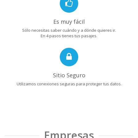
Es muy fácil
Sólo necesitas saber cuándo y a dónde quieres ir.
En 4 pasos tienes tus pasajes.
Sitio Seguro
Utilizamos conexiones seguras para proteger tus datos.
Empresas