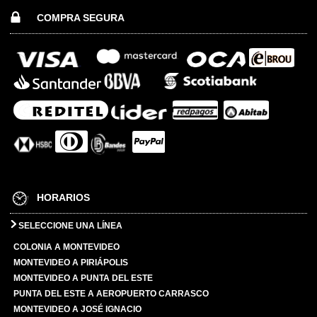
COMPRA SEGURA
HORARIOS
SELECCIONE UNA LÍNEA
COLONIA A MONTEVIDEO
MONTEVIDEO A PIRIÁPOLIS
MONTEVIDEO A PUNTA DEL ESTE
PUNTA DEL ESTE A AEROPUERTO CARRASCO
MONTEVIDEO A JOSÉ IGNACIO