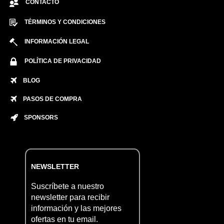
CONTACTO
TÉRMINOS Y CONDICIONES
INFORMACIÓN LEGAL
POLÍTICA DE PRIVACIDAD
BLOG
PASOS DE COMPRA
SPONSORS
NEWSLETTER
Suscríbete a nuestro
newsletter para recibir
información y las mejores
ofertas en tu email.