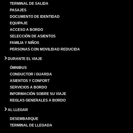
TERMINAL DE SALIDA
PASAJES
DOCUMENTO DE IDENTIDAD
EQUIPAJE
ACCESO A BORDO
SELECCIÓN DE ASIENTOS
FAMILIA Y NIÑOS
PERSONAS CON MOVILIDAD REDUCIDA
DURANTE EL VIAJE
ÓMNIBUS
CONDUCTOR / GUARDA
ASIENTOS Y CONFORT
SERVICIOS A BORDO
INFORMACIÓN SOBRE SU VIAJE
REGLAS GENERALES A BORDO
AL LLEGAR
DESEMBARQUE
TERMINAL DE LLEGADA