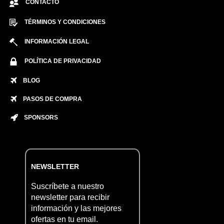
CONTACTO
TÉRMINOS Y CONDICIONES
INFORMACIÓN LEGAL
POLÍTICA DE PRIVACIDAD
BLOG
PASOS DE COMPRA
SPONSORS
NEWSLETTER
Suscríbete a nuestro
newsletter para recibir
información y las mejores
ofertas en tu email.