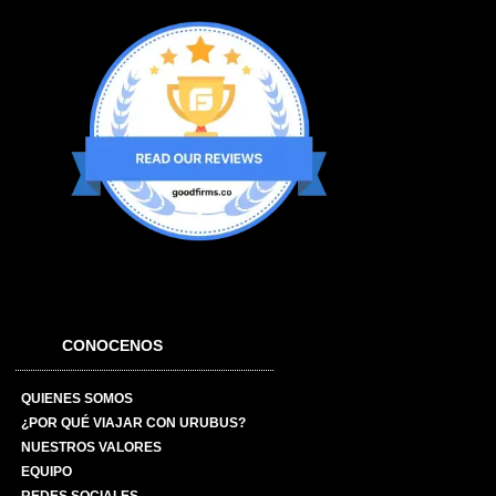
CONOCENOS
QUIENES SOMOS
¿POR QUÉ VIAJAR CON URUBUS?
NUESTROS VALORES
EQUIPO