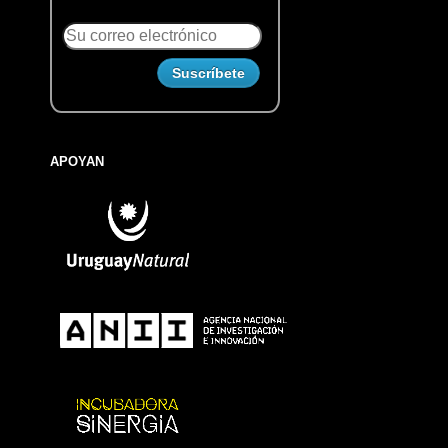
APOYAN