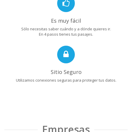
Es muy fácil
Sólo necesitas saber cuándo y a dónde quieres ir.
En 4 pasos tienes tus pasajes.
Sitio Seguro
Utilizamos conexiones seguras para proteger tus datos.
Empresas