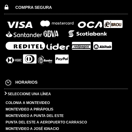
COMPRA SEGURA
HORARIOS
SELECCIONE UNA LÍNEA
COLONIA A MONTEVIDEO
MONTEVIDEO A PIRIÁPOLIS
MONTEVIDEO A PUNTA DEL ESTE
PUNTA DEL ESTE A AEROPUERTO CARRASCO
MONTEVIDEO A JOSÉ IGNACIO