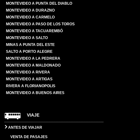
MONTEVIDEO A PUNTA DEL DIABLO
MONTEVIDEO A DURAZNO
MONTEVIDEO A CARMELO
MONTEVIDEO A PASO DE LOS TOROS
MONTEVIDEO A TACUAREMBÓ
MONTEVIDEO A SALTO
MINAS A PUNTA DEL ESTE
SALTO A PORTO ALEGRE
MONTEVIDEO A LA PEDRERA
MONTEVIDEO A MALDONADO
MONTEVIDEO A RIVERA
MONTEVIDEO A ARTIGAS
RIVERA A FLORIANOPOLIS
MONTEVIDEO A BUENOS AIRES
VIAJE
ANTES DE VIAJAR
VENTA DE PASAJES