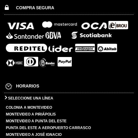
COMPRA SEGURA
HORARIOS
SELECCIONE UNA LÍNEA
COLONIA A MONTEVIDEO
MONTEVIDEO A PIRIÁPOLIS
MONTEVIDEO A PUNTA DEL ESTE
PUNTA DEL ESTE A AEROPUERTO CARRASCO
MONTEVIDEO A JOSÉ IGNACIO