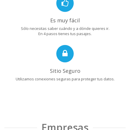
Es muy fácil
Sólo necesitas saber cuándo y a dónde quieres ir.
En 4 pasos tienes tus pasajes.
Sitio Seguro
Utilizamos conexiones seguras para proteger tus datos.
Empresas