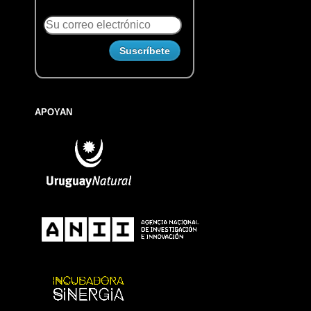
APOYAN