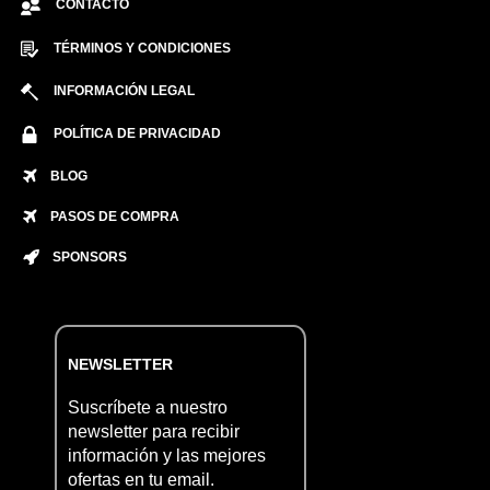
CONTACTO
TÉRMINOS Y CONDICIONES
INFORMACIÓN LEGAL
POLÍTICA DE PRIVACIDAD
BLOG
PASOS DE COMPRA
SPONSORS
NEWSLETTER
Suscríbete a nuestro
newsletter para recibir
información y las mejores
ofertas en tu email.