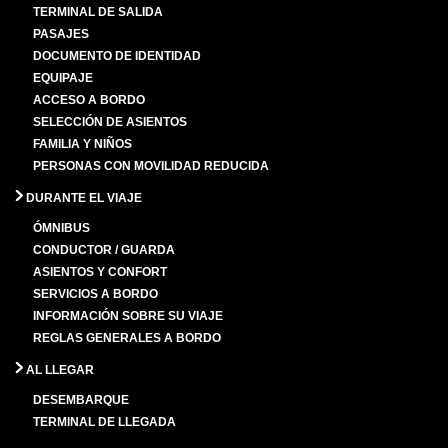
TERMINAL DE SALIDA
PASAJES
DOCUMENTO DE IDENTIDAD
EQUIPAJE
ACCESO A BORDO
SELECCIÓN DE ASIENTOS
FAMILIA Y NIÑOS
PERSONAS CON MOVILIDAD REDUCIDA
DURANTE EL VIAJE
ÓMNIBUS
CONDUCTOR / GUARDA
ASIENTOS Y CONFORT
SERVICIOS A BORDO
INFORMACIÓN SOBRE SU VIAJE
REGLAS GENERALES A BORDO
AL LLEGAR
DESEMBARQUE
TERMINAL DE LLEGADA