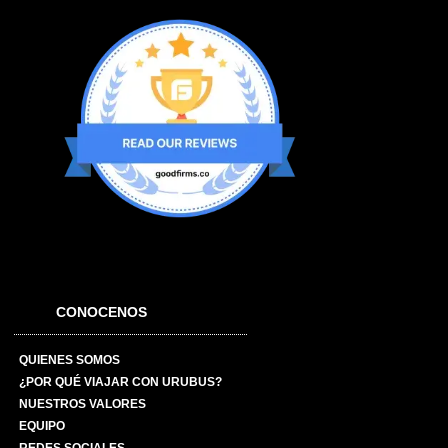
CONOCENOS
QUIENES SOMOS
¿POR QUÉ VIAJAR CON URUBUS?
NUESTROS VALORES
EQUIPO