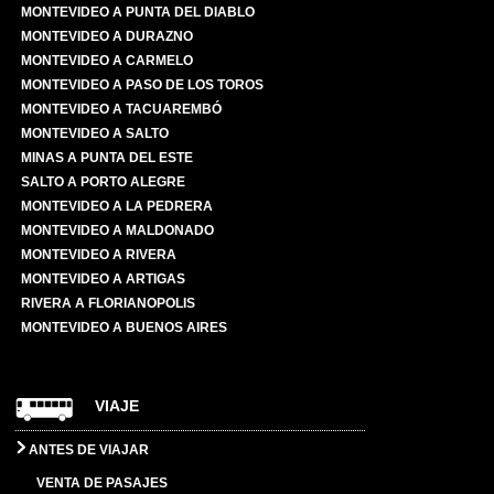
MONTEVIDEO A PUNTA DEL DIABLO
MONTEVIDEO A DURAZNO
MONTEVIDEO A CARMELO
MONTEVIDEO A PASO DE LOS TOROS
MONTEVIDEO A TACUAREMBÓ
MONTEVIDEO A SALTO
MINAS A PUNTA DEL ESTE
SALTO A PORTO ALEGRE
MONTEVIDEO A LA PEDRERA
MONTEVIDEO A MALDONADO
MONTEVIDEO A RIVERA
MONTEVIDEO A ARTIGAS
RIVERA A FLORIANOPOLIS
MONTEVIDEO A BUENOS AIRES
VIAJE
ANTES DE VIAJAR
VENTA DE PASAJES