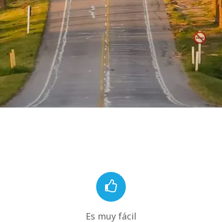
Es muy fácil