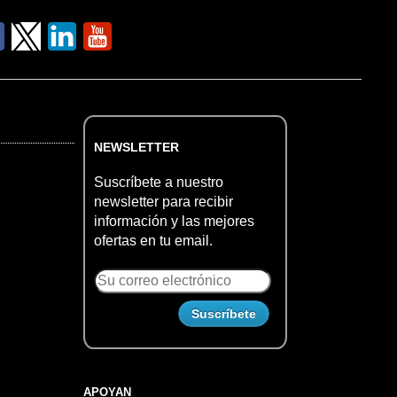
NEWSLETTER
Suscríbete a nuestro
newsletter para recibir
información y las mejores
ofertas en tu email.
APOYAN