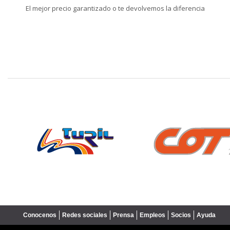
El mejor precio garantizado o te devolvemos la diferencia
❮
Conocenos
Redes sociales
Prensa
Empleos
Socios
Ayuda