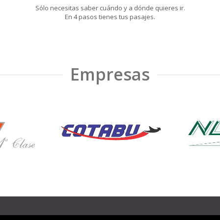
Sólo necesitas saber cuándo y a dónde quieres ir.
En 4 pasos tienes tus pasajes.
Empresas