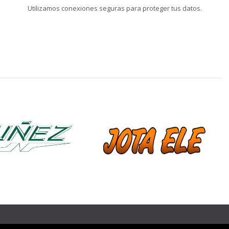
Utilizamos conexiones seguras para proteger tus datos.
❯