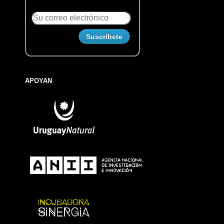
APOYAN