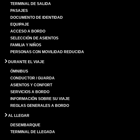
TERMINAL DE SALIDA
PASAJES
DOCUMENTO DE IDENTIDAD
EQUIPAJE
ACCESO A BORDO
SELECCIÓN DE ASIENTOS
FAMILIA Y NIÑOS
PERSONAS CON MOVILIDAD REDUCIDA
DURANTE EL VIAJE
ÓMNIBUS
CONDUCTOR / GUARDA
ASIENTOS Y CONFORT
SERVICIOS A BORDO
INFORMACIÓN SOBRE SU VIAJE
REGLAS GENERALES A BORDO
AL LLEGAR
DESEMBARQUE
TERMINAL DE LLEGADA