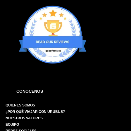
CONOCENOS
QUIENES SOMOS
¿POR QUÉ VIAJAR CON URUBUS?
NUESTROS VALORES
EQUIPO