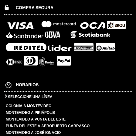
COMPRA SEGURA
HORARIOS
SELECCIONE UNA LÍNEA
COLONIA A MONTEVIDEO
MONTEVIDEO A PIRIÁPOLIS
MONTEVIDEO A PUNTA DEL ESTE
PUNTA DEL ESTE A AEROPUERTO CARRASCO
MONTEVIDEO A JOSÉ IGNACIO