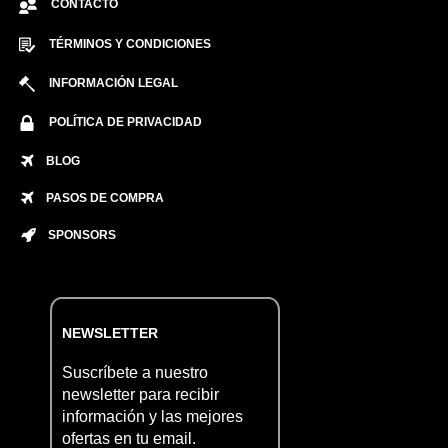
CONTACTO
TÉRMINOS Y CONDICIONES
INFORMACIÓN LEGAL
POLÍTICA DE PRIVACIDAD
BLOG
PASOS DE COMPRA
SPONSORS
NEWSLETTER
Suscríbete a nuestro
newsletter para recibir
información y las mejores
ofertas en tu email.