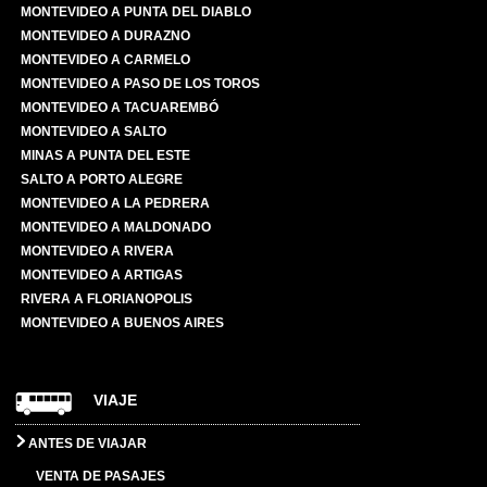
MONTEVIDEO A PUNTA DEL DIABLO
MONTEVIDEO A DURAZNO
MONTEVIDEO A CARMELO
MONTEVIDEO A PASO DE LOS TOROS
MONTEVIDEO A TACUAREMBÓ
MONTEVIDEO A SALTO
MINAS A PUNTA DEL ESTE
SALTO A PORTO ALEGRE
MONTEVIDEO A LA PEDRERA
MONTEVIDEO A MALDONADO
MONTEVIDEO A RIVERA
MONTEVIDEO A ARTIGAS
RIVERA A FLORIANOPOLIS
MONTEVIDEO A BUENOS AIRES
VIAJE
ANTES DE VIAJAR
VENTA DE PASAJES