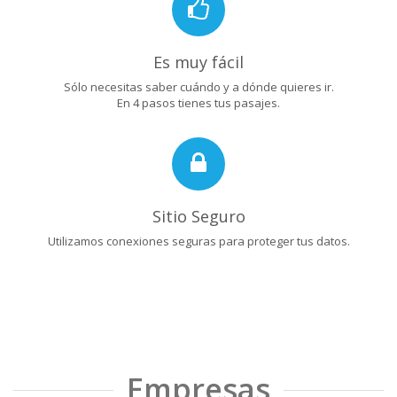
Es muy fácil
Sólo necesitas saber cuándo y a dónde quieres ir.
En 4 pasos tienes tus pasajes.
Sitio Seguro
Utilizamos conexiones seguras para proteger tus datos.
Empresas