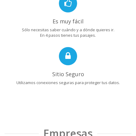
Es muy fácil
Sólo necesitas saber cuándo y a dónde quieres ir.
En 4 pasos tienes tus pasajes.
Sitio Seguro
Utilizamos conexiones seguras para proteger tus datos.
Empresas