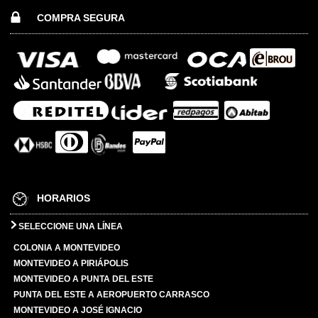
COMPRA SEGURA
HORARIOS
SELECCIONE UNA LÍNEA
COLONIA A MONTEVIDEO
MONTEVIDEO A PIRIÁPOLIS
MONTEVIDEO A PUNTA DEL ESTE
PUNTA DEL ESTE A AEROPUERTO CARRASCO
MONTEVIDEO A JOSÉ IGNACIO