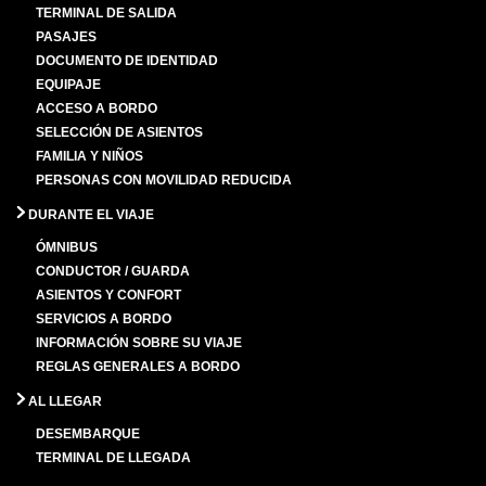
TERMINAL DE SALIDA
PASAJES
DOCUMENTO DE IDENTIDAD
EQUIPAJE
ACCESO A BORDO
SELECCIÓN DE ASIENTOS
FAMILIA Y NIÑOS
PERSONAS CON MOVILIDAD REDUCIDA
DURANTE EL VIAJE
ÓMNIBUS
CONDUCTOR / GUARDA
ASIENTOS Y CONFORT
SERVICIOS A BORDO
INFORMACIÓN SOBRE SU VIAJE
REGLAS GENERALES A BORDO
AL LLEGAR
DESEMBARQUE
TERMINAL DE LLEGADA