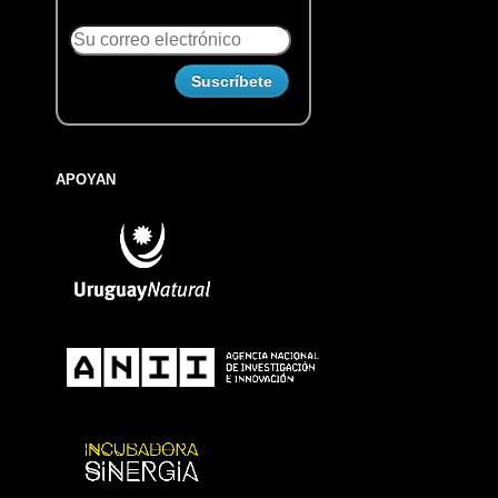
APOYAN