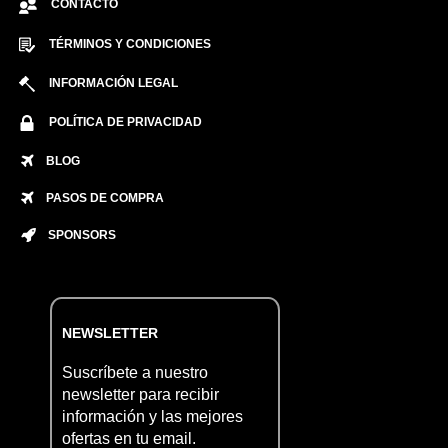
CONTACTO
TÉRMINOS Y CONDICIONES
INFORMACIÓN LEGAL
POLÍTICA DE PRIVACIDAD
BLOG
PASOS DE COMPRA
SPONSORS
NEWSLETTER
Suscríbete a nuestro
newsletter para recibir
información y las mejores
ofertas en tu email.