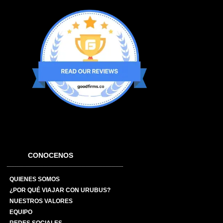
CONOCENOS
QUIENES SOMOS
¿POR QUÉ VIAJAR CON URUBUS?
NUESTROS VALORES
EQUIPO