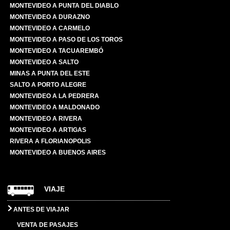
MONTEVIDEO A PUNTA DEL DIABLO
MONTEVIDEO A DURAZNO
MONTEVIDEO A CARMELO
MONTEVIDEO A PASO DE LOS TOROS
MONTEVIDEO A TACUAREMBÓ
MONTEVIDEO A SALTO
MINAS A PUNTA DEL ESTE
SALTO A PORTO ALEGRE
MONTEVIDEO A LA PEDRERA
MONTEVIDEO A MALDONADO
MONTEVIDEO A RIVERA
MONTEVIDEO A ARTIGAS
RIVERA A FLORIANOPOLIS
MONTEVIDEO A BUENOS AIRES
VIAJE
ANTES DE VIAJAR
VENTA DE PASAJES