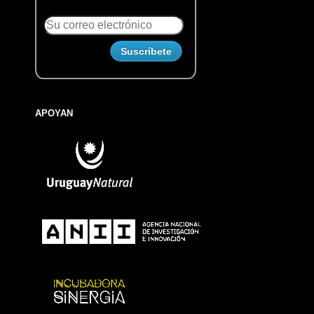
APOYAN