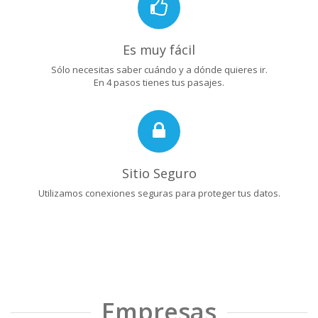
Es muy fácil
Sólo necesitas saber cuándo y a dónde quieres ir.
En 4 pasos tienes tus pasajes.
Sitio Seguro
Utilizamos conexiones seguras para proteger tus datos.
Empresas