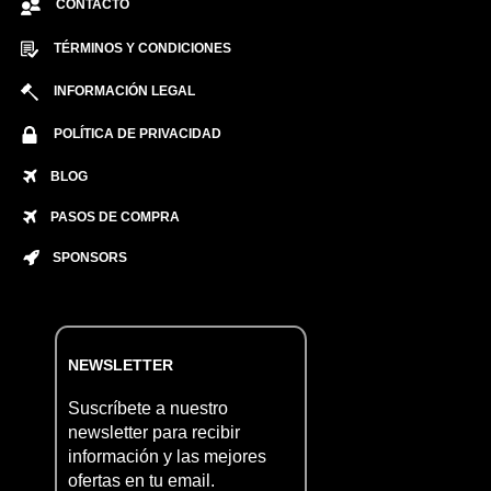
CONTACTO
TÉRMINOS Y CONDICIONES
INFORMACIÓN LEGAL
POLÍTICA DE PRIVACIDAD
BLOG
PASOS DE COMPRA
SPONSORS
NEWSLETTER
Suscríbete a nuestro
newsletter para recibir
información y las mejores
ofertas en tu email.