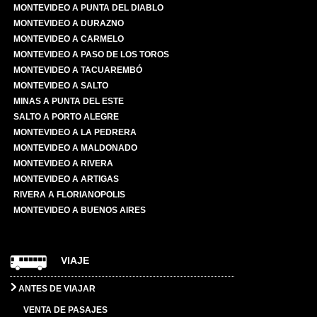
MONTEVIDEO A PUNTA DEL DIABLO
MONTEVIDEO A DURAZNO
MONTEVIDEO A CARMELO
MONTEVIDEO A PASO DE LOS TOROS
MONTEVIDEO A TACUAREMBÓ
MONTEVIDEO A SALTO
MINAS A PUNTA DEL ESTE
SALTO A PORTO ALEGRE
MONTEVIDEO A LA PEDRERA
MONTEVIDEO A MALDONADO
MONTEVIDEO A RIVERA
MONTEVIDEO A ARTIGAS
RIVERA A FLORIANOPOLIS
MONTEVIDEO A BUENOS AIRES
VIAJE
ANTES DE VIAJAR
VENTA DE PASAJES