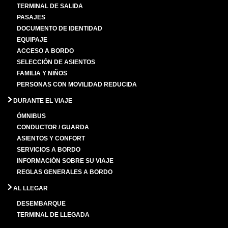
TERMINAL DE SALIDA
PASAJES
DOCUMENTO DE IDENTIDAD
EQUIPAJE
ACCESO A BORDO
SELECCIÓN DE ASIENTOS
FAMILIA Y NIÑOS
PERSONAS CON MOVILIDAD REDUCIDA
DURANTE EL VIAJE
ÓMNIBUS
CONDUCTOR / GUARDA
ASIENTOS Y CONFORT
SERVICIOS A BORDO
INFORMACIÓN SOBRE SU VIAJE
REGLAS GENERALES A BORDO
AL LLEGAR
DESEMBARQUE
TERMINAL DE LLEGADA