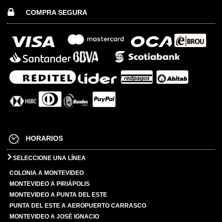
COMPRA SEGURA
HORARIOS
SELECCIONE UNA LÍNEA
COLONIA A MONTEVIDEO
MONTEVIDEO A PIRIÁPOLIS
MONTEVIDEO A PUNTA DEL ESTE
PUNTA DEL ESTE A AEROPUERTO CARRASCO
MONTEVIDEO A JOSÉ IGNACIO