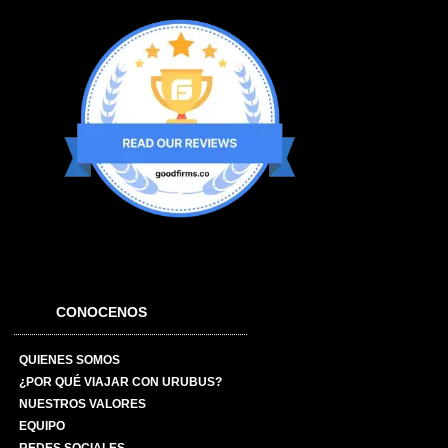
CONOCENOS
QUIENES SOMOS
¿POR QUÉ VIAJAR CON URUBUS?
NUESTROS VALORES
EQUIPO