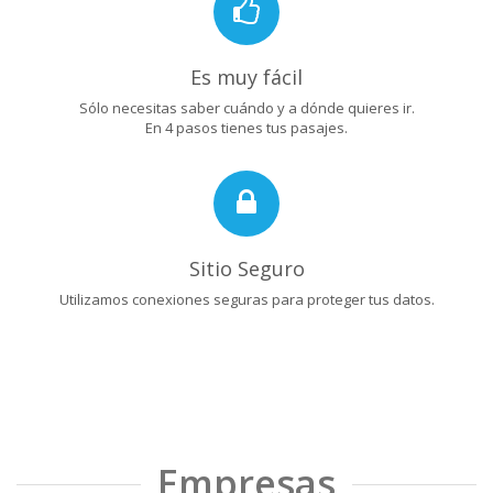
Es muy fácil
Sólo necesitas saber cuándo y a dónde quieres ir.
En 4 pasos tienes tus pasajes.
Sitio Seguro
Utilizamos conexiones seguras para proteger tus datos.
Empresas