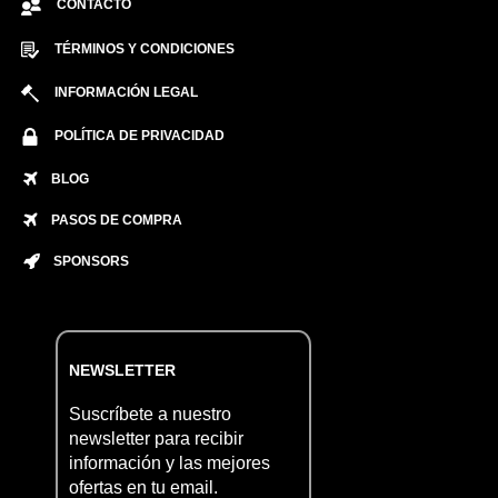
CONTACTO
TÉRMINOS Y CONDICIONES
INFORMACIÓN LEGAL
POLÍTICA DE PRIVACIDAD
BLOG
PASOS DE COMPRA
SPONSORS
NEWSLETTER
Suscríbete a nuestro
newsletter para recibir
información y las mejores
ofertas en tu email.