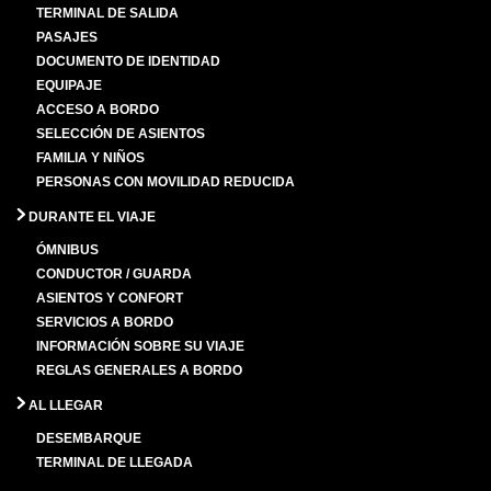
TERMINAL DE SALIDA
PASAJES
DOCUMENTO DE IDENTIDAD
EQUIPAJE
ACCESO A BORDO
SELECCIÓN DE ASIENTOS
FAMILIA Y NIÑOS
PERSONAS CON MOVILIDAD REDUCIDA
DURANTE EL VIAJE
ÓMNIBUS
CONDUCTOR / GUARDA
ASIENTOS Y CONFORT
SERVICIOS A BORDO
INFORMACIÓN SOBRE SU VIAJE
REGLAS GENERALES A BORDO
AL LLEGAR
DESEMBARQUE
TERMINAL DE LLEGADA