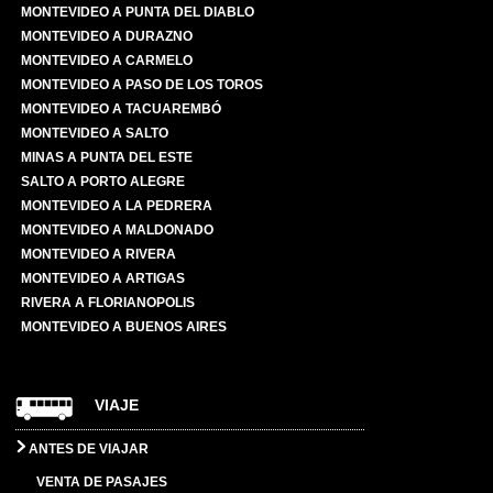
MONTEVIDEO A PUNTA DEL DIABLO
MONTEVIDEO A DURAZNO
MONTEVIDEO A CARMELO
MONTEVIDEO A PASO DE LOS TOROS
MONTEVIDEO A TACUAREMBÓ
MONTEVIDEO A SALTO
MINAS A PUNTA DEL ESTE
SALTO A PORTO ALEGRE
MONTEVIDEO A LA PEDRERA
MONTEVIDEO A MALDONADO
MONTEVIDEO A RIVERA
MONTEVIDEO A ARTIGAS
RIVERA A FLORIANOPOLIS
MONTEVIDEO A BUENOS AIRES
VIAJE
ANTES DE VIAJAR
VENTA DE PASAJES