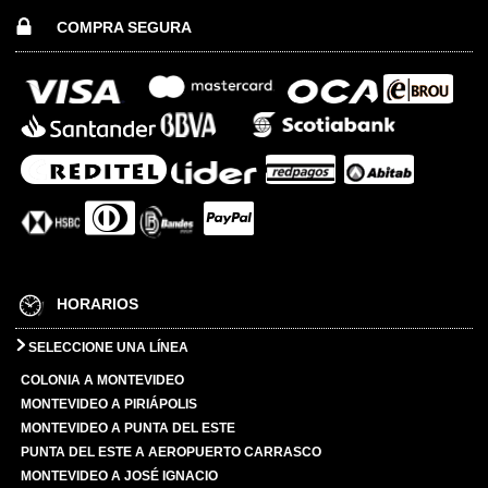
COMPRA SEGURA
HORARIOS
SELECCIONE UNA LÍNEA
COLONIA A MONTEVIDEO
MONTEVIDEO A PIRIÁPOLIS
MONTEVIDEO A PUNTA DEL ESTE
PUNTA DEL ESTE A AEROPUERTO CARRASCO
MONTEVIDEO A JOSÉ IGNACIO