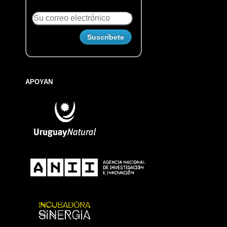
APOYAN