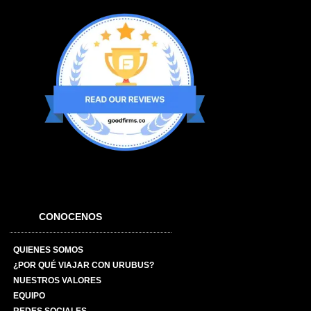
CONOCENOS
QUIENES SOMOS
¿POR QUÉ VIAJAR CON URUBUS?
NUESTROS VALORES
EQUIPO