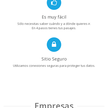
Es muy fácil
Sólo necesitas saber cuándo y a dónde quieres ir.
En 4 pasos tienes tus pasajes.
Sitio Seguro
Utilizamos conexiones seguras para proteger tus datos.
Empresas