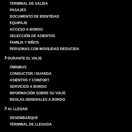
TERMINAL DE SALIDA
PASAJES
DOCUMENTO DE IDENTIDAD
EQUIPAJE
ACCESO A BORDO
SELECCIÓN DE ASIENTOS
FAMILIA Y NIÑOS
PERSONAS CON MOVILIDAD REDUCIDA
DURANTE EL VIAJE
ÓMNIBUS
CONDUCTOR / GUARDA
ASIENTOS Y CONFORT
SERVICIOS A BORDO
INFORMACIÓN SOBRE SU VIAJE
REGLAS GENERALES A BORDO
AL LLEGAR
DESEMBARQUE
TERMINAL DE LLEGADA