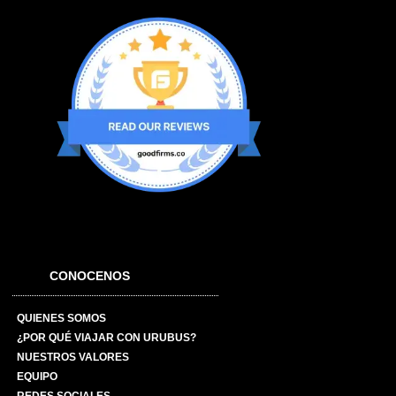
CONOCENOS
QUIENES SOMOS
¿POR QUÉ VIAJAR CON URUBUS?
NUESTROS VALORES
EQUIPO