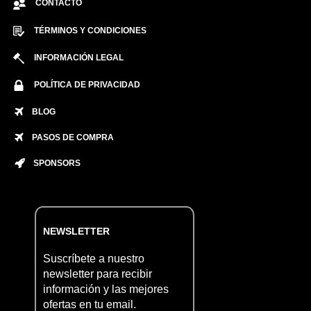
CONTACTO
TÉRMINOS Y CONDICIONES
INFORMACIÓN LEGAL
POLÍTICA DE PRIVACIDAD
BLOG
PASOS DE COMPRA
SPONSORS
NEWSLETTER
Suscríbete a nuestro
newsletter para recibir
información y las mejores
ofertas en tu email.