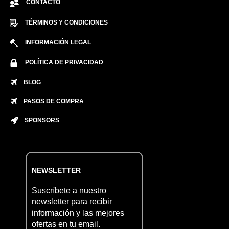
CONTACTO
TÉRMINOS Y CONDICIONES
INFORMACIÓN LEGAL
POLÍTICA DE PRIVACIDAD
BLOG
PASOS DE COMPRA
SPONSORS
NEWSLETTER
Suscríbete a nuestro
newsletter para recibir
información y las mejores
ofertas en tu email.