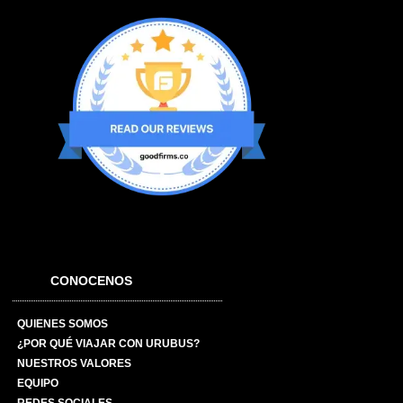
CONOCENOS
QUIENES SOMOS
¿POR QUÉ VIAJAR CON URUBUS?
NUESTROS VALORES
EQUIPO