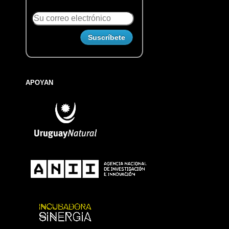
APOYAN