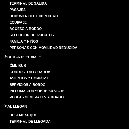
TERMINAL DE SALIDA
PASAJES
DOCUMENTO DE IDENTIDAD
EQUIPAJE
ACCESO A BORDO
SELECCIÓN DE ASIENTOS
FAMILIA Y NIÑOS
PERSONAS CON MOVILIDAD REDUCIDA
DURANTE EL VIAJE
ÓMNIBUS
CONDUCTOR / GUARDA
ASIENTOS Y CONFORT
SERVICIOS A BORDO
INFORMACIÓN SOBRE SU VIAJE
REGLAS GENERALES A BORDO
AL LLEGAR
DESEMBARQUE
TERMINAL DE LLEGADA