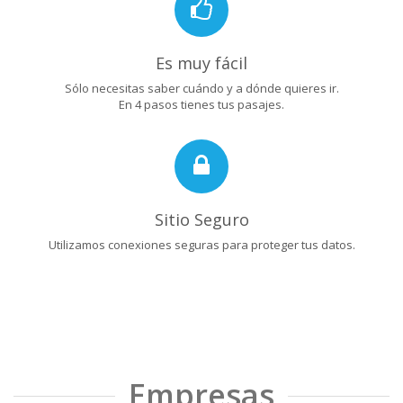
Es muy fácil
Sólo necesitas saber cuándo y a dónde quieres ir.
En 4 pasos tienes tus pasajes.
Sitio Seguro
Utilizamos conexiones seguras para proteger tus datos.
Empresas