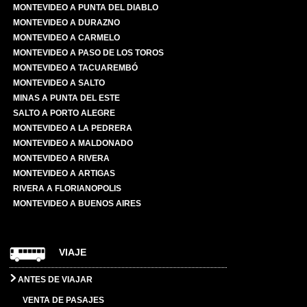
MONTEVIDEO A PUNTA DEL DIABLO
MONTEVIDEO A DURAZNO
MONTEVIDEO A CARMELO
MONTEVIDEO A PASO DE LOS TOROS
MONTEVIDEO A TACUAREMBÓ
MONTEVIDEO A SALTO
MINAS A PUNTA DEL ESTE
SALTO A PORTO ALEGRE
MONTEVIDEO A LA PEDRERA
MONTEVIDEO A MALDONADO
MONTEVIDEO A RIVERA
MONTEVIDEO A ARTIGAS
RIVERA A FLORIANOPOLIS
MONTEVIDEO A BUENOS AIRES
VIAJE
ANTES DE VIAJAR
VENTA DE PASAJES