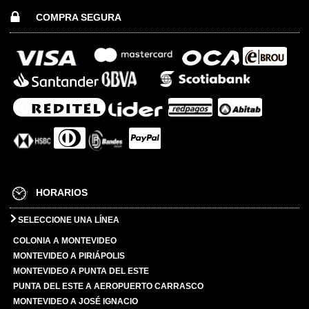
COMPRA SEGURA
HORARIOS
SELECCIONE UNA LÍNEA
COLONIA A MONTEVIDEO
MONTEVIDEO A PIRIÁPOLIS
MONTEVIDEO A PUNTA DEL ESTE
PUNTA DEL ESTE A AEROPUERTO CARRASCO
MONTEVIDEO A JOSÉ IGNACIO