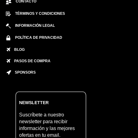
CONTACTO
TÉRMINOS Y CONDICIONES
INFORMACIÓN LEGAL
POLÍTICA DE PRIVACIDAD
BLOG
PASOS DE COMPRA
SPONSORS
NEWSLETTER
Suscríbete a nuestro
newsletter para recibir
información y las mejores
ofertas en tu email.