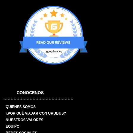
CONOCENOS
QUIENES SOMOS
¿POR QUÉ VIAJAR CON URUBUS?
NUESTROS VALORES
EQUIPO