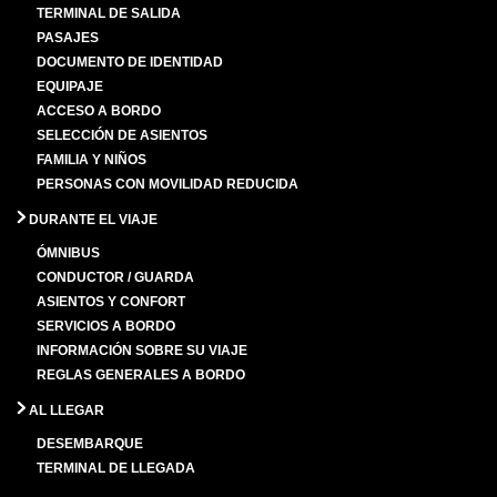
TERMINAL DE SALIDA
PASAJES
DOCUMENTO DE IDENTIDAD
EQUIPAJE
ACCESO A BORDO
SELECCIÓN DE ASIENTOS
FAMILIA Y NIÑOS
PERSONAS CON MOVILIDAD REDUCIDA
DURANTE EL VIAJE
ÓMNIBUS
CONDUCTOR / GUARDA
ASIENTOS Y CONFORT
SERVICIOS A BORDO
INFORMACIÓN SOBRE SU VIAJE
REGLAS GENERALES A BORDO
AL LLEGAR
DESEMBARQUE
TERMINAL DE LLEGADA