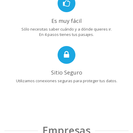
Es muy fácil
Sólo necesitas saber cuándo y a dónde quieres ir.
En 4 pasos tienes tus pasajes.
Sitio Seguro
Utilizamos conexiones seguras para proteger tus datos.
Empresas