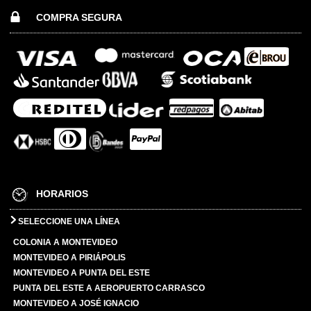
COMPRA SEGURA
HORARIOS
SELECCIONE UNA LÍNEA
COLONIA A MONTEVIDEO
MONTEVIDEO A PIRIÁPOLIS
MONTEVIDEO A PUNTA DEL ESTE
PUNTA DEL ESTE A AEROPUERTO CARRASCO
MONTEVIDEO A JOSÉ IGNACIO