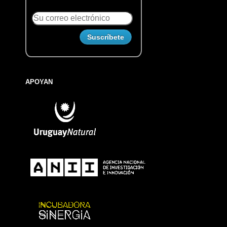
APOYAN