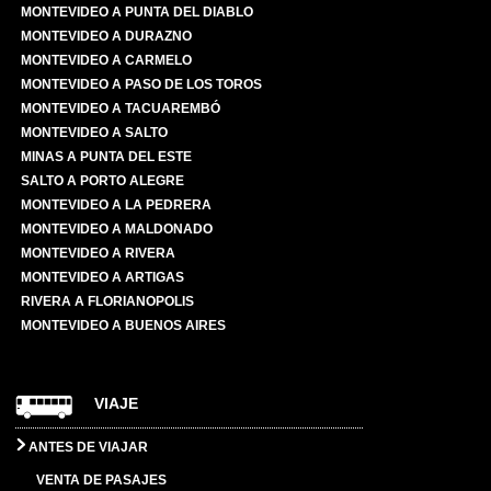
MONTEVIDEO A PUNTA DEL DIABLO
MONTEVIDEO A DURAZNO
MONTEVIDEO A CARMELO
MONTEVIDEO A PASO DE LOS TOROS
MONTEVIDEO A TACUAREMBÓ
MONTEVIDEO A SALTO
MINAS A PUNTA DEL ESTE
SALTO A PORTO ALEGRE
MONTEVIDEO A LA PEDRERA
MONTEVIDEO A MALDONADO
MONTEVIDEO A RIVERA
MONTEVIDEO A ARTIGAS
RIVERA A FLORIANOPOLIS
MONTEVIDEO A BUENOS AIRES
VIAJE
ANTES DE VIAJAR
VENTA DE PASAJES