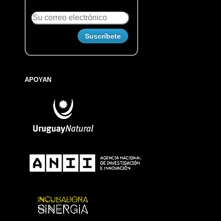
APOYAN