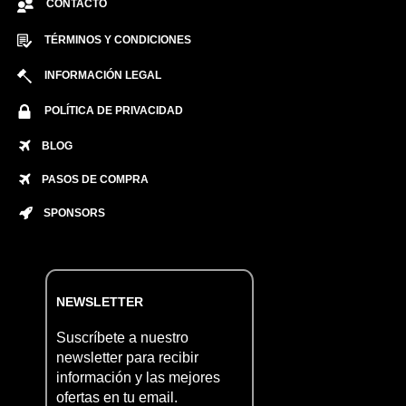
CONTACTO
TÉRMINOS Y CONDICIONES
INFORMACIÓN LEGAL
POLÍTICA DE PRIVACIDAD
BLOG
PASOS DE COMPRA
SPONSORS
NEWSLETTER
Suscríbete a nuestro
newsletter para recibir
información y las mejores
ofertas en tu email.