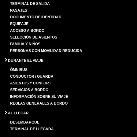
TERMINAL DE SALIDA
PASAJES
DOCUMENTO DE IDENTIDAD
EQUIPAJE
ACCESO A BORDO
SELECCIÓN DE ASIENTOS
FAMILIA Y NIÑOS
PERSONAS CON MOVILIDAD REDUCIDA
DURANTE EL VIAJE
ÓMNIBUS
CONDUCTOR / GUARDA
ASIENTOS Y CONFORT
SERVICIOS A BORDO
INFORMACIÓN SOBRE SU VIAJE
REGLAS GENERALES A BORDO
AL LLEGAR
DESEMBARQUE
TERMINAL DE LLEGADA