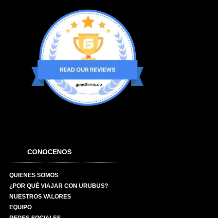
CONOCENOS
QUIENES SOMOS
¿POR QUÉ VIAJAR CON URUBUS?
NUESTROS VALORES
EQUIPO