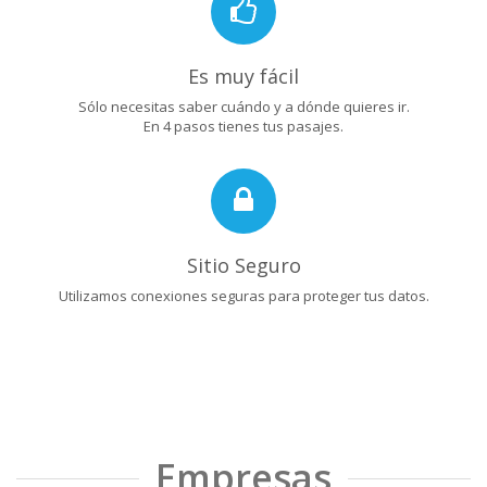
Es muy fácil
Sólo necesitas saber cuándo y a dónde quieres ir.
En 4 pasos tienes tus pasajes.
Sitio Seguro
Utilizamos conexiones seguras para proteger tus datos.
Empresas