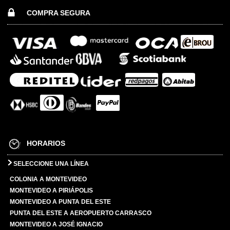
COMPRA SEGURA
HORARIOS
SELECCIONE UNA LÍNEA
COLONIA A MONTEVIDEO
MONTEVIDEO A PIRIÁPOLIS
MONTEVIDEO A PUNTA DEL ESTE
PUNTA DEL ESTE A AEROPUERTO CARRASCO
MONTEVIDEO A JOSÉ IGNACIO