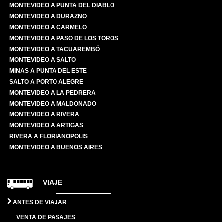
MONTEVIDEO A PUNTA DEL DIABLO
MONTEVIDEO A DURAZNO
MONTEVIDEO A CARMELO
MONTEVIDEO A PASO DE LOS TOROS
MONTEVIDEO A TACUAREMBÓ
MONTEVIDEO A SALTO
MINAS A PUNTA DEL ESTE
SALTO A PORTO ALEGRE
MONTEVIDEO A LA PEDRERA
MONTEVIDEO A MALDONADO
MONTEVIDEO A RIVERA
MONTEVIDEO A ARTIGAS
RIVERA A FLORIANOPOLIS
MONTEVIDEO A BUENOS AIRES
VIAJE
ANTES DE VIAJAR
VENTA DE PASAJES