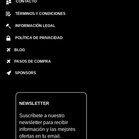
CONTACTO
TÉRMINOS Y CONDICIONES
INFORMACIÓN LEGAL
POLÍTICA DE PRIVACIDAD
BLOG
PASOS DE COMPRA
SPONSORS
NEWSLETTER
Suscríbete a nuestro
newsletter para recibir
información y las mejores
ofertas en tu email.