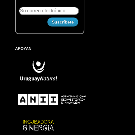
APOYAN