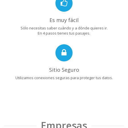
Es muy fácil
Sólo necesitas saber cuándo y a dónde quieres ir.
En 4 pasos tienes tus pasajes.
Sitio Seguro
Utilizamos conexiones seguras para proteger tus datos.
Empresas