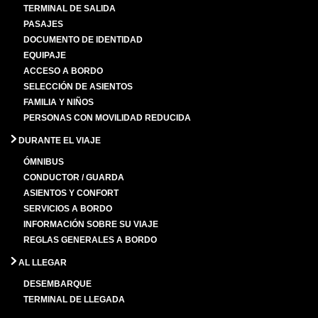
TERMINAL DE SALIDA
PASAJES
DOCUMENTO DE IDENTIDAD
EQUIPAJE
ACCESO A BORDO
SELECCIÓN DE ASIENTOS
FAMILIA Y NIÑOS
PERSONAS CON MOVILIDAD REDUCIDA
DURANTE EL VIAJE
ÓMNIBUS
CONDUCTOR / GUARDA
ASIENTOS Y CONFORT
SERVICIOS A BORDO
INFORMACIÓN SOBRE SU VIAJE
REGLAS GENERALES A BORDO
AL LLEGAR
DESEMBARQUE
TERMINAL DE LLEGADA