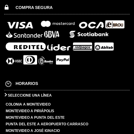
COMPRA SEGURA
HORARIOS
SELECCIONE UNA LÍNEA
COLONIA A MONTEVIDEO
MONTEVIDEO A PIRIÁPOLIS
MONTEVIDEO A PUNTA DEL ESTE
PUNTA DEL ESTE A AEROPUERTO CARRASCO
MONTEVIDEO A JOSÉ IGNACIO