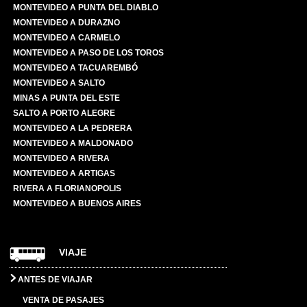
MONTEVIDEO A PUNTA DEL DIABLO
MONTEVIDEO A DURAZNO
MONTEVIDEO A CARMELO
MONTEVIDEO A PASO DE LOS TOROS
MONTEVIDEO A TACUAREMBÓ
MONTEVIDEO A SALTO
MINAS A PUNTA DEL ESTE
SALTO A PORTO ALEGRE
MONTEVIDEO A LA PEDRERA
MONTEVIDEO A MALDONADO
MONTEVIDEO A RIVERA
MONTEVIDEO A ARTIGAS
RIVERA A FLORIANOPOLIS
MONTEVIDEO A BUENOS AIRES
VIAJE
ANTES DE VIAJAR
VENTA DE PASAJES