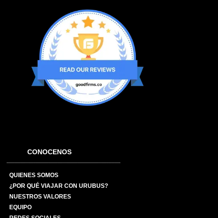
CONOCENOS
QUIENES SOMOS
¿POR QUÉ VIAJAR CON URUBUS?
NUESTROS VALORES
EQUIPO