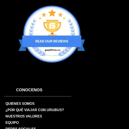
CONOCENOS
QUIENES SOMOS
¿POR QUÉ VIAJAR CON URUBUS?
NUESTROS VALORES
EQUIPO