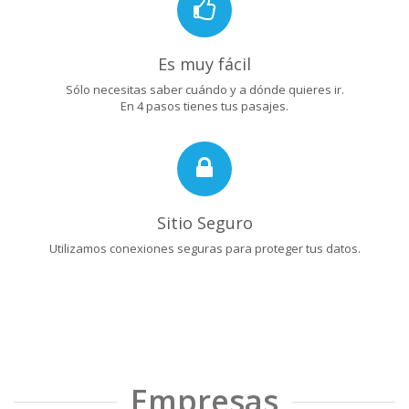
Es muy fácil
Sólo necesitas saber cuándo y a dónde quieres ir.
En 4 pasos tienes tus pasajes.
Sitio Seguro
Utilizamos conexiones seguras para proteger tus datos.
Empresas