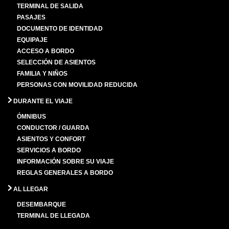
TERMINAL DE SALIDA
PASAJES
DOCUMENTO DE IDENTIDAD
EQUIPAJE
ACCESO A BORDO
SELECCIÓN DE ASIENTOS
FAMILIA Y NIÑOS
PERSONAS CON MOVILIDAD REDUCIDA
DURANTE EL VIAJE
ÓMNIBUS
CONDUCTOR / GUARDA
ASIENTOS Y CONFORT
SERVICIOS A BORDO
INFORMACIÓN SOBRE SU VIAJE
REGLAS GENERALES A BORDO
AL LLEGAR
DESEMBARQUE
TERMINAL DE LLEGADA