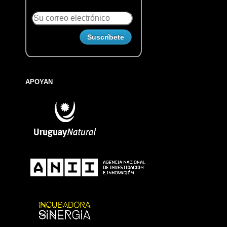
APOYAN