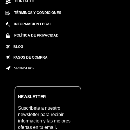
CONTACTO
TÉRMINOS Y CONDICIONES
INFORMACIÓN LEGAL
POLÍTICA DE PRIVACIDAD
BLOG
PASOS DE COMPRA
SPONSORS
NEWSLETTER
Suscríbete a nuestro
newsletter para recibir
información y las mejores
ofertas en tu email.