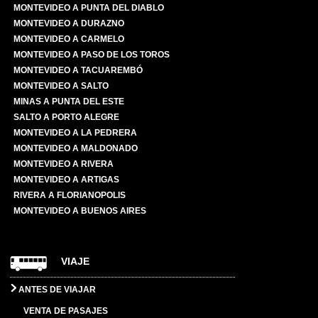
MONTEVIDEO A PUNTA DEL DIABLO
MONTEVIDEO A DURAZNO
MONTEVIDEO A CARMELO
MONTEVIDEO A PASO DE LOS TOROS
MONTEVIDEO A TACUAREMBÓ
MONTEVIDEO A SALTO
MINAS A PUNTA DEL ESTE
SALTO A PORTO ALEGRE
MONTEVIDEO A LA PEDRERA
MONTEVIDEO A MALDONADO
MONTEVIDEO A RIVERA
MONTEVIDEO A ARTIGAS
RIVERA A FLORIANOPOLIS
MONTEVIDEO A BUENOS AIRES
VIAJE
ANTES DE VIAJAR
VENTA DE PASAJES