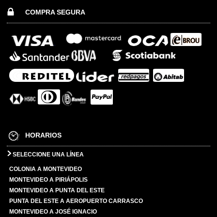
COMPRA SEGURA
HORARIOS
SELECCIONE UNA LÍNEA
COLONIA A MONTEVIDEO
MONTEVIDEO A PIRIÁPOLIS
MONTEVIDEO A PUNTA DEL ESTE
PUNTA DEL ESTE A AEROPUERTO CARRASCO
MONTEVIDEO A JOSÉ IGNACIO