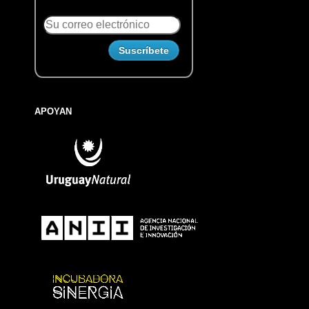
APOYAN