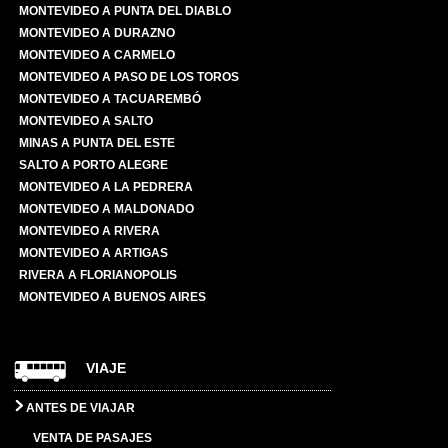
MONTEVIDEO A PUNTA DEL DIABLO
MONTEVIDEO A DURAZNO
MONTEVIDEO A CARMELO
MONTEVIDEO A PASO DE LOS TOROS
MONTEVIDEO A TACUAREMBÓ
MONTEVIDEO A SALTO
MINAS A PUNTA DEL ESTE
SALTO A PORTO ALEGRE
MONTEVIDEO A LA PEDRERA
MONTEVIDEO A MALDONADO
MONTEVIDEO A RIVERA
MONTEVIDEO A ARTIGAS
RIVERA A FLORIANOPOLIS
MONTEVIDEO A BUENOS AIRES
VIAJE
ANTES DE VIAJAR
VENTA DE PASAJES