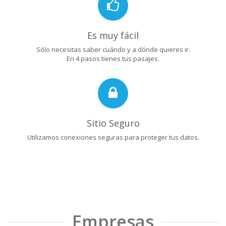
Es muy fácil
Sólo necesitas saber cuándo y a dónde quieres ir.
En 4 pasos tienes tus pasajes.
Sitio Seguro
Utilizamos conexiones seguras para proteger tus datos.
Empresas