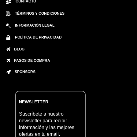
CONTACTO
TÉRMINOS Y CONDICIONES
INFORMACIÓN LEGAL
POLÍTICA DE PRIVACIDAD
BLOG
PASOS DE COMPRA
SPONSORS
NEWSLETTER
Suscríbete a nuestro
newsletter para recibir
información y las mejores
ofertas en tu email.