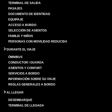
TERMINAL DE SALIDA
PASAJES
DOCUMENTO DE IDENTIDAD
EQUIPAJE
ACCESO A BORDO
SELECCIÓN DE ASIENTOS
FAMILIA Y NIÑOS
PERSONAS CON MOVILIDAD REDUCIDA
DURANTE EL VIAJE
ÓMNIBUS
CONDUCTOR / GUARDA
ASIENTOS Y CONFORT
SERVICIOS A BORDO
INFORMACIÓN SOBRE SU VIAJE
REGLAS GENERALES A BORDO
AL LLEGAR
DESEMBARQUE
TERMINAL DE LLEGADA