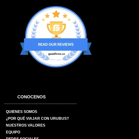
CONOCENOS
QUIENES SOMOS
¿POR QUÉ VIAJAR CON URUBUS?
NUESTROS VALORES
EQUIPO