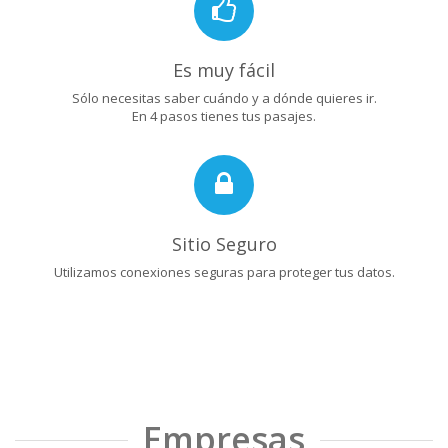
Es muy fácil
Sólo necesitas saber cuándo y a dónde quieres ir.
En 4 pasos tienes tus pasajes.
Sitio Seguro
Utilizamos conexiones seguras para proteger tus datos.
Empresas