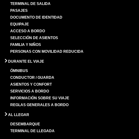
TERMINAL DE SALIDA
PASAJES
DOCUMENTO DE IDENTIDAD
EQUIPAJE
ACCESO A BORDO
SELECCIÓN DE ASIENTOS
FAMILIA Y NIÑOS
PERSONAS CON MOVILIDAD REDUCIDA
DURANTE EL VIAJE
ÓMNIBUS
CONDUCTOR / GUARDA
ASIENTOS Y CONFORT
SERVICIOS A BORDO
INFORMACIÓN SOBRE SU VIAJE
REGLAS GENERALES A BORDO
AL LLEGAR
DESEMBARQUE
TERMINAL DE LLEGADA