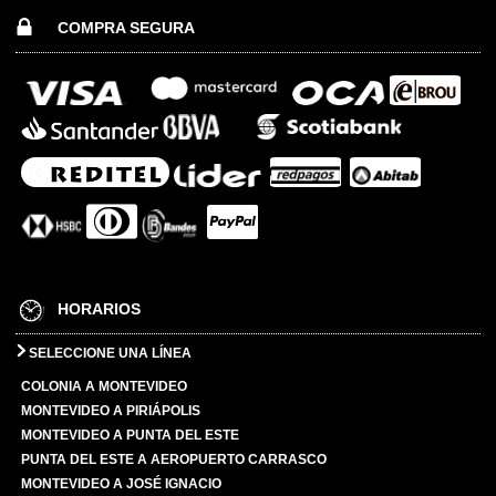
COMPRA SEGURA
HORARIOS
SELECCIONE UNA LÍNEA
COLONIA A MONTEVIDEO
MONTEVIDEO A PIRIÁPOLIS
MONTEVIDEO A PUNTA DEL ESTE
PUNTA DEL ESTE A AEROPUERTO CARRASCO
MONTEVIDEO A JOSÉ IGNACIO