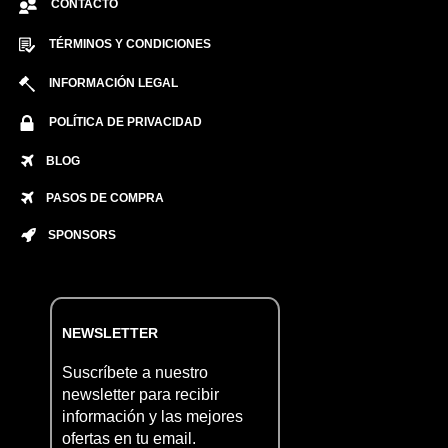
CONTACTO
TÉRMINOS Y CONDICIONES
INFORMACIÓN LEGAL
POLÍTICA DE PRIVACIDAD
BLOG
PASOS DE COMPRA
SPONSORS
NEWSLETTER
Suscríbete a nuestro
newsletter para recibir
información y las mejores
ofertas en tu email.