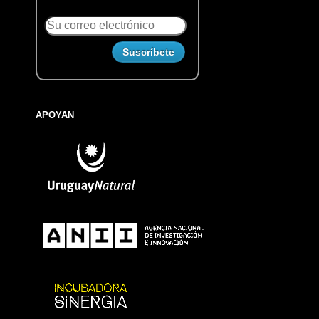
APOYAN