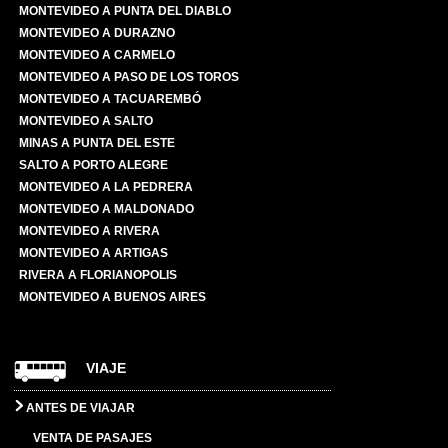
MONTEVIDEO A PUNTA DEL DIABLO
MONTEVIDEO A DURAZNO
MONTEVIDEO A CARMELO
MONTEVIDEO A PASO DE LOS TOROS
MONTEVIDEO A TACUAREMBÓ
MONTEVIDEO A SALTO
MINAS A PUNTA DEL ESTE
SALTO A PORTO ALEGRE
MONTEVIDEO A LA PEDRERA
MONTEVIDEO A MALDONADO
MONTEVIDEO A RIVERA
MONTEVIDEO A ARTIGAS
RIVERA A FLORIANOPOLIS
MONTEVIDEO A BUENOS AIRES
VIAJE
ANTES DE VIAJAR
VENTA DE PASAJES