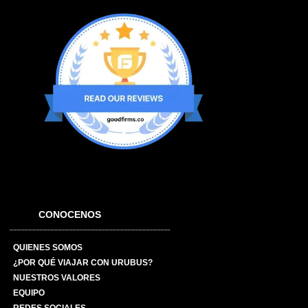
CONOCENOS
QUIENES SOMOS
¿POR QUÉ VIAJAR CON URUBUS?
NUESTROS VALORES
EQUIPO