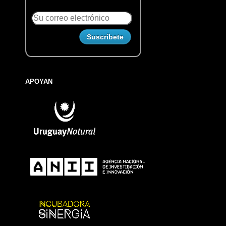
APOYAN