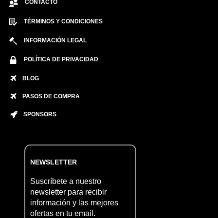
CONTACTO
TÉRMINOS Y CONDICIONES
INFORMACIÓN LEGAL
POLÍTICA DE PRIVACIDAD
BLOG
PASOS DE COMPRA
SPONSORS
NEWSLETTER
Suscríbete a nuestro
newsletter para recibir
información y las mejores
ofertas en tu email.