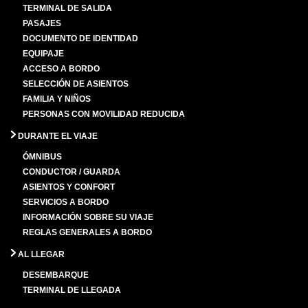
TERMINAL DE SALIDA
PASAJES
DOCUMENTO DE IDENTIDAD
EQUIPAJE
ACCESO A BORDO
SELECCIÓN DE ASIENTOS
FAMILIA Y NIÑOS
PERSONAS CON MOVILIDAD REDUCIDA
DURANTE EL VIAJE
ÓMNIBUS
CONDUCTOR / GUARDA
ASIENTOS Y CONFORT
SERVICIOS A BORDO
INFORMACIÓN SOBRE SU VIAJE
REGLAS GENERALES A BORDO
AL LLEGAR
DESEMBARQUE
TERMINAL DE LLEGADA