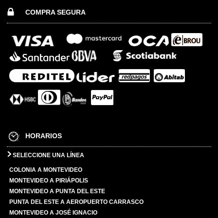
COMPRA SEGURA
HORARIOS
SELECCIONE UNA LÍNEA
COLONIA A MONTEVIDEO
MONTEVIDEO A PIRIÁPOLIS
MONTEVIDEO A PUNTA DEL ESTE
PUNTA DEL ESTE A AEROPUERTO CARRASCO
MONTEVIDEO A JOSÉ IGNACIO