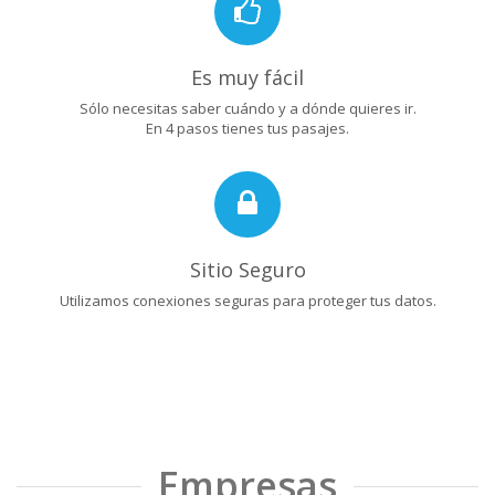
Es muy fácil
Sólo necesitas saber cuándo y a dónde quieres ir.
En 4 pasos tienes tus pasajes.
Sitio Seguro
Utilizamos conexiones seguras para proteger tus datos.
Empresas