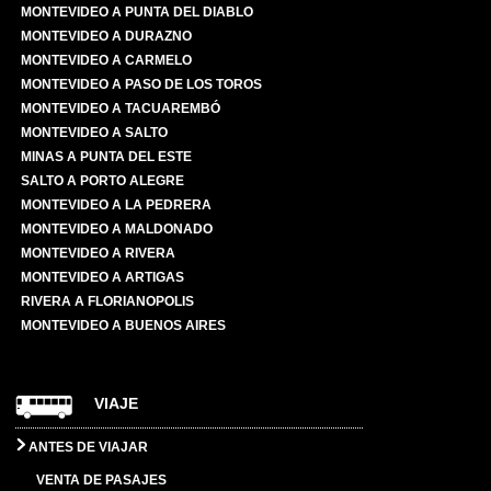
MONTEVIDEO A PUNTA DEL DIABLO
MONTEVIDEO A DURAZNO
MONTEVIDEO A CARMELO
MONTEVIDEO A PASO DE LOS TOROS
MONTEVIDEO A TACUAREMBÓ
MONTEVIDEO A SALTO
MINAS A PUNTA DEL ESTE
SALTO A PORTO ALEGRE
MONTEVIDEO A LA PEDRERA
MONTEVIDEO A MALDONADO
MONTEVIDEO A RIVERA
MONTEVIDEO A ARTIGAS
RIVERA A FLORIANOPOLIS
MONTEVIDEO A BUENOS AIRES
VIAJE
ANTES DE VIAJAR
VENTA DE PASAJES