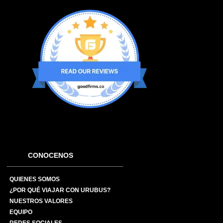
CONOCENOS
QUIENES SOMOS
¿POR QUÉ VIAJAR CON URUBUS?
NUESTROS VALORES
EQUIPO