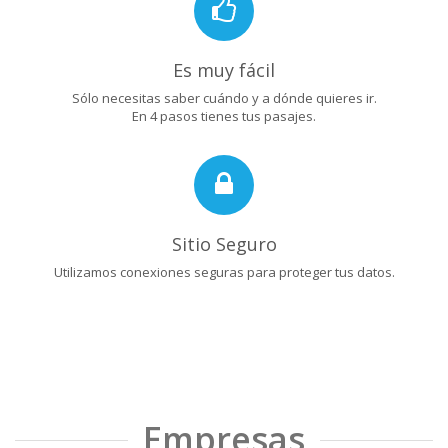
Es muy fácil
Sólo necesitas saber cuándo y a dónde quieres ir.
En 4 pasos tienes tus pasajes.
Sitio Seguro
Utilizamos conexiones seguras para proteger tus datos.
Empresas