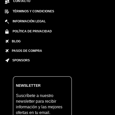
CONTACTO
TÉRMINOS Y CONDICIONES
INFORMACIÓN LEGAL
POLÍTICA DE PRIVACIDAD
BLOG
PASOS DE COMPRA
SPONSORS
NEWSLETTER
Suscríbete a nuestro
newsletter para recibir
información y las mejores
ofertas en tu email.