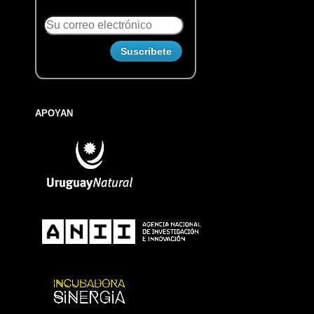
APOYAN