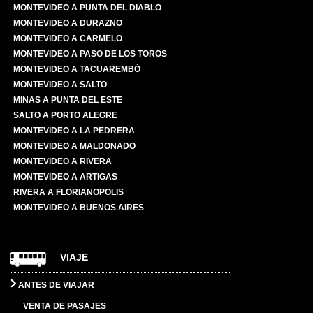
MONTEVIDEO A PUNTA DEL DIABLO
MONTEVIDEO A DURAZNO
MONTEVIDEO A CARMELO
MONTEVIDEO A PASO DE LOS TOROS
MONTEVIDEO A TACUAREMBÓ
MONTEVIDEO A SALTO
MINAS A PUNTA DEL ESTE
SALTO A PORTO ALEGRE
MONTEVIDEO A LA PEDRERA
MONTEVIDEO A MALDONADO
MONTEVIDEO A RIVERA
MONTEVIDEO A ARTIGAS
RIVERA A FLORIANOPOLIS
MONTEVIDEO A BUENOS AIRES
VIAJE
ANTES DE VIAJAR
VENTA DE PASAJES