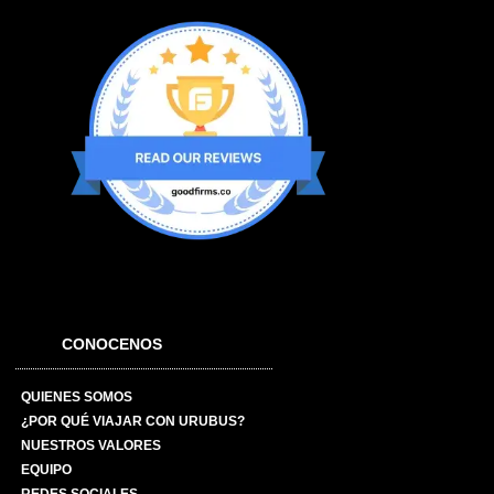
CONOCENOS
QUIENES SOMOS
¿POR QUÉ VIAJAR CON URUBUS?
NUESTROS VALORES
EQUIPO