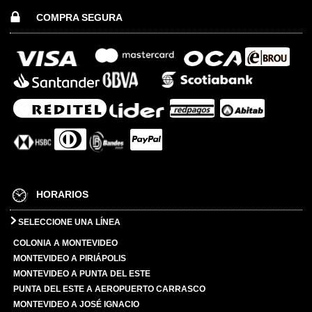
COMPRA SEGURA
HORARIOS
SELECCIONE UNA LÍNEA
COLONIA A MONTEVIDEO
MONTEVIDEO A PIRIÁPOLIS
MONTEVIDEO A PUNTA DEL ESTE
PUNTA DEL ESTE A AEROPUERTO CARRASCO
MONTEVIDEO A JOSÉ IGNACIO