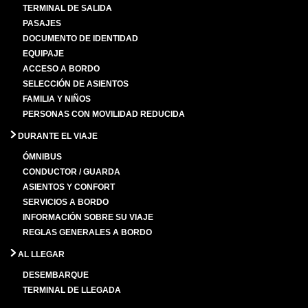
TERMINAL DE SALIDA
PASAJES
DOCUMENTO DE IDENTIDAD
EQUIPAJE
ACCESO A BORDO
SELECCIÓN DE ASIENTOS
FAMILIA Y NIÑOS
PERSONAS CON MOVILIDAD REDUCIDA
DURANTE EL VIAJE
ÓMNIBUS
CONDUCTOR / GUARDA
ASIENTOS Y CONFORT
SERVICIOS A BORDO
INFORMACIÓN SOBRE SU VIAJE
REGLAS GENERALES A BORDO
AL LLEGAR
DESEMBARQUE
TERMINAL DE LLEGADA