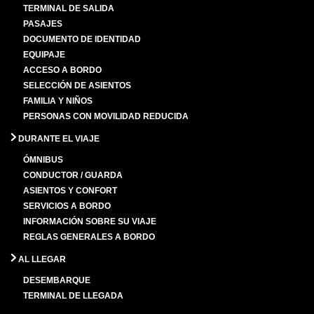
TERMINAL DE SALIDA
PASAJES
DOCUMENTO DE IDENTIDAD
EQUIPAJE
ACCESO A BORDO
SELECCIÓN DE ASIENTOS
FAMILIA Y NIÑOS
PERSONAS CON MOVILIDAD REDUCIDA
DURANTE EL VIAJE
ÓMNIBUS
CONDUCTOR / GUARDA
ASIENTOS Y CONFORT
SERVICIOS A BORDO
INFORMACIÓN SOBRE SU VIAJE
REGLAS GENERALES A BORDO
AL LLEGAR
DESEMBARQUE
TERMINAL DE LLEGADA