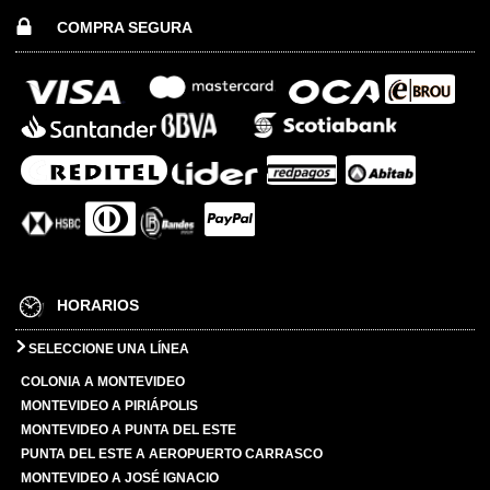
COMPRA SEGURA
HORARIOS
SELECCIONE UNA LÍNEA
COLONIA A MONTEVIDEO
MONTEVIDEO A PIRIÁPOLIS
MONTEVIDEO A PUNTA DEL ESTE
PUNTA DEL ESTE A AEROPUERTO CARRASCO
MONTEVIDEO A JOSÉ IGNACIO