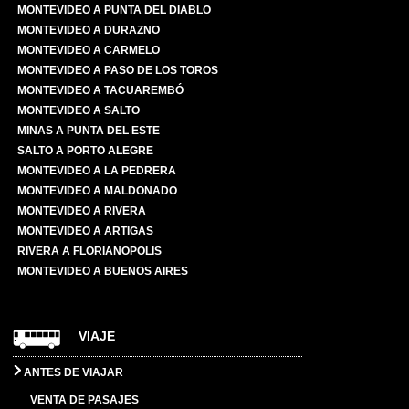
MONTEVIDEO A PUNTA DEL DIABLO
MONTEVIDEO A DURAZNO
MONTEVIDEO A CARMELO
MONTEVIDEO A PASO DE LOS TOROS
MONTEVIDEO A TACUAREMBÓ
MONTEVIDEO A SALTO
MINAS A PUNTA DEL ESTE
SALTO A PORTO ALEGRE
MONTEVIDEO A LA PEDRERA
MONTEVIDEO A MALDONADO
MONTEVIDEO A RIVERA
MONTEVIDEO A ARTIGAS
RIVERA A FLORIANOPOLIS
MONTEVIDEO A BUENOS AIRES
VIAJE
ANTES DE VIAJAR
VENTA DE PASAJES