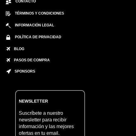
CONTACTO
TÉRMINOS Y CONDICIONES
INFORMACIÓN LEGAL
POLÍTICA DE PRIVACIDAD
BLOG
PASOS DE COMPRA
SPONSORS
NEWSLETTER
Suscríbete a nuestro
newsletter para recibir
información y las mejores
ofertas en tu email.