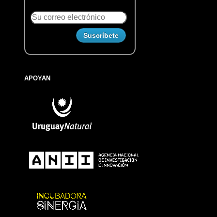
APOYAN