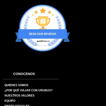
CONOCENOS
QUIENES SOMOS
¿POR QUÉ VIAJAR CON URUBUS?
NUESTROS VALORES
EQUIPO