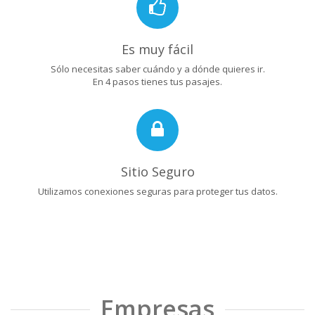
Es muy fácil
Sólo necesitas saber cuándo y a dónde quieres ir.
En 4 pasos tienes tus pasajes.
Sitio Seguro
Utilizamos conexiones seguras para proteger tus datos.
Empresas