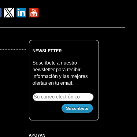
NEWSLETTER
Suscríbete a nuestro
newsletter para recibir
información y las mejores
ofertas en tu email.
APOYAN