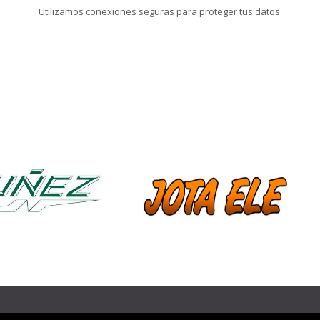
Utilizamos conexiones seguras para proteger tus datos.
❯