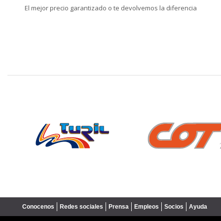
El mejor precio garantizado o te devolvemos la diferencia
❮
Conocenos
Redes sociales
Prensa
Empleos
Socios
Ayuda