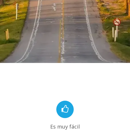
Es muy fácil