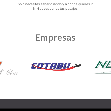
Sólo necesitas saber cuándo y a dónde quieres ir.
En 4 pasos tienes tus pasajes.
Empresas